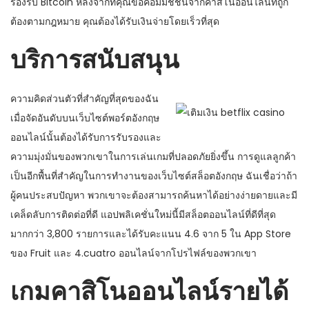
รองรับ Bitcoin หลังจากที่คุณขอคอมมิชชันจากคาสิโนออนไลน์ที่ถูก
ต้องตามกฎหมาย คุณต้องได้รับเงินจ่ายโดยเร็วที่สุด
บริการสนับสนุน
ความคิดส่วนตัวที่สำคัญที่สุดของฉัน
เมื่อจัดอันดับบนเว็บไซต์พอร์ตอังกฤษ
ออนไลน์นั้นต้องได้รับการรับรองและ
ความมุ่งมั่นของพวกเขาในการเล่นเกมที่ปลอดภัยยิ่งขึ้น การดูแลลูกค้า
เป็นอีกพื้นที่สำคัญในการทำงานของเว็บไซต์สล็อตอังกฤษ ฉันเชื่อว่าถ้า
ผู้คนประสบปัญหา พวกเขาจะต้องสามารถค้นหาได้อย่างง่ายดายและมี
เคล็ดลับการติดต่อที่ดี แอปพลิเคชั่นใหม่นี้มีสล็อตออนไลน์ที่ดีที่สุด
มากกว่า 3,800 รายการและได้รับคะแนน 4.6 จาก 5 ใน App Store
ของ Fruit และ 4.cuatro ออนไลน์จากโปรไฟล์ของพวกเขา
เกมคาสิโนออนไลน์รายได้