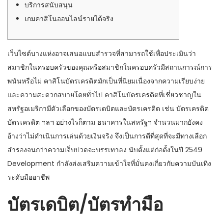
e
e
r
บริการสนับสนุน
a
ú
m
m
e
เกมคาสิโนออนไลน์รายได้จริง
ç
d
i
ã
o
r
o
เว็บไซต์บางแห่งอาจเสนอแบบสำรวจที่สามารถใช้เพื่อประเมินว่า
o
สมาชิกในครอบครัวของคุณหรือสมาชิกในครอบครัวมีสถานการณ์การ
d
พนันหรือไม่ คาสิโนบัตรเครดิตมักเป็นที่นิยมเนื่องจากความเรียบง่าย
e
และความสะดวกสบายโดยทั่วไป คาสิโนบัตรเครดิตที่เชี่ยวชาญใน
2
สหรัฐอเมริกามีตัวเลือกของบัตรเดบิตและบัตรเครดิต เช่น บัตรเครดิต
0
บัตรเครดิต ฯลฯ อย่างไรก็ตาม ธนาคารในสหรัฐฯ จำนวนมากยังคง
2
อ้างว่าไม่ดำเนินการเล่นด้วยเงินจริง จึงเป็นการดีที่สุดที่จะมีทางเลือก
5
สำรองจนกว่าความเจ็บปวดจะบรรเทาลง นับตั้งแต่ก่อตั้งในปี 2549
Development กำลังส่งเสริมความเข้าใจที่มั่นคงเกี่ยวกับความบันเทิง
ระดับมืออาชีพ
บัตรเดบิต/บัตรทำมือ