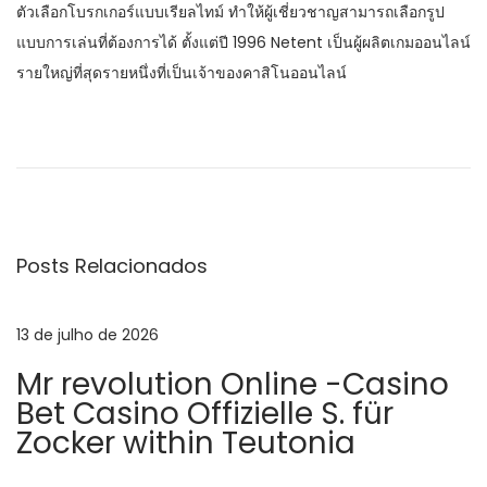
ตัวเลือกโบรกเกอร์แบบเรียลไทม์ ทำให้ผู้เชี่ยวชาญสามารถเลือกรูป
แบบการเล่นที่ต้องการได้ ตั้งแต่ปี 1996 Netent เป็นผู้ผลิตเกมออนไลน์
รายใหญ่ที่สุดรายหนึ่งที่เป็นเจ้าของคาสิโนออนไลน์
N
P
S
o
l
a
s
o
t
t
v
a
D
Posts Relacionados
n
e
e
t
m
e
o
13 de julho de 2026
g
r
G
Mr revolution Online -Casino
i
r
a
Bet Casino Offizielle S. für
o
a
Zocker within Teutonia
r
t
ç
:
i