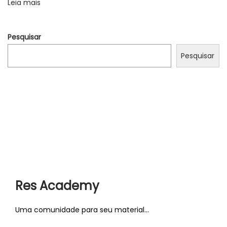
Leia mais
+
S
Pesquisar
l
o
Pesquisar
t
M
a
c
h
i
n
e
G
Res Academy
r
a
Uma comunidade para seu material...
t