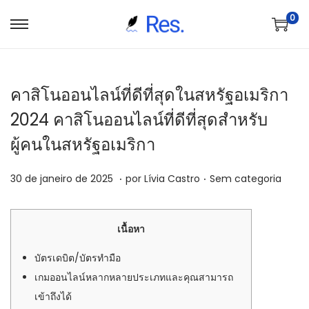
0
S
P
a
u
l
l
คาสิโนออนไลน์ที่ดีที่สุดในสหรัฐอเมริกา
t
a
a
r
2024 คาสิโนออนไลน์ที่ดีที่สุดสำหรับ
r
p
ผู้คนในสหรัฐอเมริกา
p
a
a
r
.
.
P
P
5
30 de janeiro de 2025
por
Lívia Castro
Sem categoria
r
a
o
o
d
a
o
s
s
e
n
c
เนื้อหา
t
t
f
a
o
a
a
e
บัตรเดบิต/บัตรทำมือ
v
n
d
d
v
เกมออนไลน์หลากหลายประเภทและคุณสามารถ
e
t
o
o
e
เข้าถึงได้
g
e