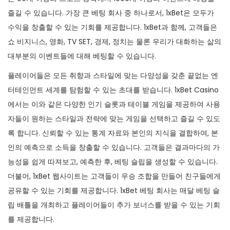
즐길 수 있습니다. 가장 큰 베팅 회사 중 하나로서, 1xBet은 모두가
수익을 창출할 수 있는 기회를 제공합니다. 1xBet과 함께, 고객들은
쇼 비지니스, 영화, TV SET, 경제, 정치는 물론 우리가 대화하는 삶의
대부분의 이벤트들에 대해 베팅할 수 있습니다.
플레이어들은 모든 취향과 스타일에 맞는 다양성을 갖춘 끝없는 엔
터테인먼트 세계를 탐험할 수 있는 초대를 받습니다. 1xBet Casino
에서는 이와 같은 다양한 인기 슬롯과 테이블 게임을 제공하여 사용
자들이 원하는 스타일과 전략에 맞는 게임을 선택하고 즐길 수 있도
록 합니다. 신뢰할 수 있는 통계 자료와 본인의 지식을 결합하여, 본
인의 예측으로 소득을 창출할 수 있습니다. 고객들은 결과마다의 가
능성을 쉽게 따져보고, 예측한 후, 베팅 슬립을 생성할 수 있습니다.
더불어, 1xBet 웹사이트는 고객들이 우승 조합을 만들어 친구들에게
공유할 수 있는 기회를 제공합니다. 1xBet 베팅 회사는 매달 베팅 슬
립 배틀을 개최하고 플레이어들이 추가 보너스를 받을 수 있는 기회
를 제공합니다.