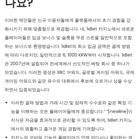
나요?
이러한 제안들은 신규 이용자들에게 플랫폼에서의 초기 경험을 강
화시키기 위해 맞춤형으로 제공됩니다. 네, 1xBet 카지노에서 새로운
플레이어들은 입금 보너스 및 슬롯용 무료 스핀을 일반적으로 포함
하는 보너스로 환영받습니다. 1xBet의 최소 입금 금액은 결제 방법
에 따라 다르지만, 일반적으로 6, 1000 KRW부터 시작됩니다. 1xBet
은 2007년에 설립되어 전세계에서 선도적인 베팅 회사 중 하나가
되었습니다. 이러한 명성은 SBC 어워드, 글로벌 게이밍 어워드, 국제
게이밍 어워드와 같은 유수의 대회에서 후보에 오르거나 상을 수상
하면서 입증되었습니다.
이러한 결제 방법과 거래 시간 및 잠재적 수수료와 같은 특정 기
능을 이해하는 것은 플레이어들에게 중요합니다.” “[newline]이
지식은 자금을 효과적으로 관리할 수 있도록 하여, 1xBet 카지노
에서의 원활하고 즐거운 게임 경험에 기여합니다.
카지노의 모바일 기능은 플레이어가 언제 어디서나 좋아하는 게