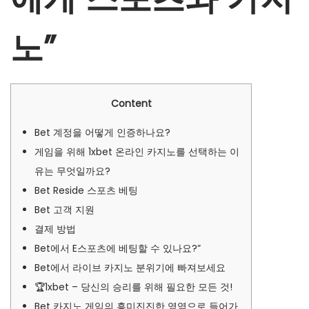
a
ú
r
노”
ç
d
o
ã
o
d
o
e
2
Content
0
Bet 계정을 어떻게 인증하나요?
2
게임을 위해 1xbet 온라인 카지노를 선택하는 이
4
유는 무엇일까요?
Bet Reside 스포츠 베팅
Bet 고객 지원
결제 방법
Bet에서 E스포츠에 베팅할 수 있나요?”
Bet에서 라이브 카지노 분위기에 빠져보세요
🏆1xbet – 당신의 승리를 위해 필요한 모든 것!
Bet 카지노 게임의 흥미진진한 영역으로 들어가