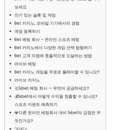
보세요
인기 있는 슬롯 및 게임
Bet 카지노, 모바일 기기에서의 경험
계정 등록하기
Bet 베팅 회사 – 온라인 스포츠 베팅
Bet 카지노에서 다양한 게임 선택 탐험하기
Bet 고객 지원에 효율적으로 도달하는 방법
라이브 베팅
Bet 카지노 게임을 무료로 플레이할 수 있나요?
라이브 카지노
🥇1xbet 베팅 회사 — 무엇이 궁금하세요?
💰1xbet에서 어떻게 수익을 창출할 수 있나요?
스포츠 이벤트 예측하기
💎다른 온라인 베팅회사 대비 1xbet의 강점은 무
엇인가요?
“카지노