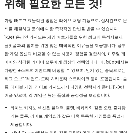
위해 필요한 모든 것!
가장 빠르고 효율적인 방법은 라이브 채팅 기능으로, 실시간으로 문
제를 해결하고 문의에 대한 즉각적인 답변을 받을 수 있습니다.
1xBet 온라인 카지노는 게임 애호가들을 위한 최고의 목적지로서,
플랫폼과의 참여를 위한 많은 매력적인 이유들을 제공합니다. 풍부
한 게임 옵션과 비교할 수 없는 사용자 경험을 결합하여, 캐주얼 게
이머와 심각한 게이머 모두에게 최상의 선택입니다. 네, 1xBet에서는
다양한 e스포츠 이벤트에 베팅할 수 있으며, 인기 있는 종목으로는
리그 오브” “레전드, 도타 2, 카운터 스트라이크 등이 포함됩니다. 슬
롯, 테이블 게임, 라이브 카지노까지 다양한 선택지가 준비되1xBet
어플 있으며, 각 게임은 높은 품질과 공정성을 보장합니다.
라이브 카지노 섹션은 블랙잭, 룰렛, 바카라와 같은 오랜 즐겨찾
기는 물론, 라이브 게임쇼와 같은 더욱 독특한 게임들을 폭넓게
제공합니다.
1xBet Casino에서는 이와 같은 다양한 인기 슬롯과 테이블 게임