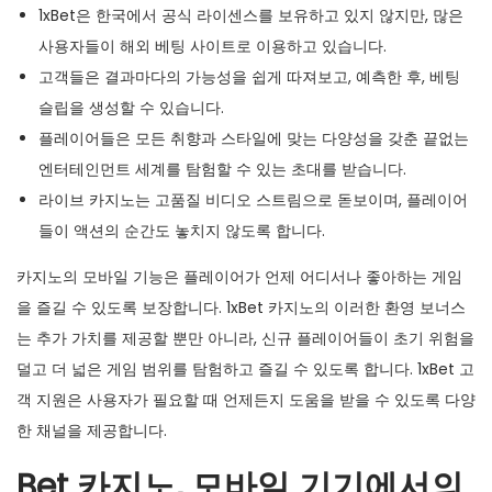
1xBet은 한국에서 공식 라이센스를 보유하고 있지 않지만, 많은
사용자들이 해외 베팅 사이트로 이용하고 있습니다.
고객들은 결과마다의 가능성을 쉽게 따져보고, 예측한 후, 베팅
슬립을 생성할 수 있습니다.
플레이어들은 모든 취향과 스타일에 맞는 다양성을 갖춘 끝없는
엔터테인먼트 세계를 탐험할 수 있는 초대를 받습니다.
라이브 카지노는 고품질 비디오 스트림으로 돋보이며, 플레이어
들이 액션의 순간도 놓치지 않도록 합니다.
카지노의 모바일 기능은 플레이어가 언제 어디서나 좋아하는 게임
을 즐길 수 있도록 보장합니다. 1xBet 카지노의 이러한 환영 보너스
는 추가 가치를 제공할 뿐만 아니라, 신규 플레이어들이 초기 위험을
덜고 더 넓은 게임 범위를 탐험하고 즐길 수 있도록 합니다. 1xBet 고
객 지원은 사용자가 필요할 때 언제든지 도움을 받을 수 있도록 다양
한 채널을 제공합니다.
Bet 카지노, 모바일 기기에서의