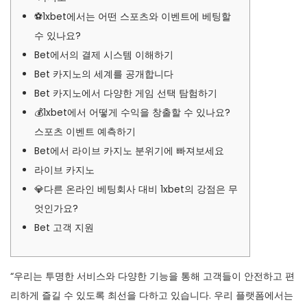
⚽1xbet에서는 어떤 스포츠와 이벤트에 베팅할
수 있나요?
Bet에서의 결제 시스템 이해하기
Bet 카지노의 세계를 공개합니다
Bet 카지노에서 다양한 게임 선택 탐험하기
💰1xbet에서 어떻게 수익을 창출할 수 있나요?
스포츠 이벤트 예측하기
Bet에서 라이브 카지노 분위기에 빠져보세요
라이브 카지노
💎다른 온라인 베팅회사 대비 1xbet의 강점은 무
엇인가요?
Bet 고객 지원
“우리는 투명한 서비스와 다양한 기능을 통해 고객들이 안전하고 편
리하게 즐길 수 있도록 최선을 다하고 있습니다. 우리 플랫폼에서는