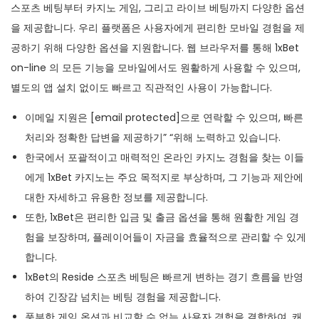
스포츠 베팅부터 카지노 게임, 그리고 라이브 베팅까지 다양한 옵션
을 제공합니다. 우리 플랫폼은 사용자에게 편리한 모바일 경험을 제
공하기 위해 다양한 옵션을 지원합니다. 웹 브라우저를 통해 1xBet
on-line 의 모든 기능을 모바일에서도 원활하게 사용할 수 있으며,
별도의 앱 설치 없이도 빠르고 직관적인 사용이 가능합니다.
이메일 지원은 [email protected]으로 연락할 수 있으며, 빠른
처리와 정확한 답변을 제공하기” “위해 노력하고 있습니다.
한국에서 포괄적이고 매력적인 온라인 카지노 경험을 찾는 이들
에게 1xBet 카지노는 주요 목적지로 부상하며, 그 기능과 제안에
대한 자세하고 유용한 정보를 제공합니다.
또한, 1xBet은 편리한 입금 및 출금 옵션을 통해 원활한 게임 경
험을 보장하며, 플레이어들이 자금을 효율적으로 관리할 수 있게
합니다.
1xBet의 Reside 스포츠 베팅은 빠르게 변하는 경기 흐름을 반영
하여 긴장감 넘치는 베팅 경험을 제공합니다.
풍부한 게임 옵션과 비교할 수 없는 사용자 경험을 결합하여, 캐