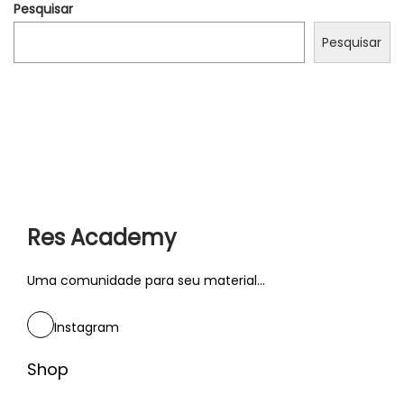
Pesquisar
z
a
Pesquisar
C
a
s
i
n
P
С
r
a
Res Academy
ó
s
x
i
Uma comunidade para seu material...
i
n
m
o
Instagram
o
S
Shop
p
i
o
t