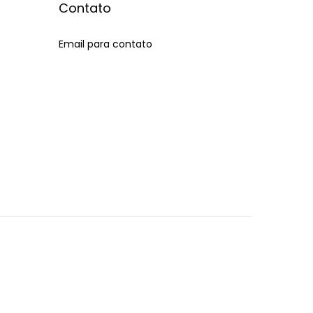
Contato
Email para contato