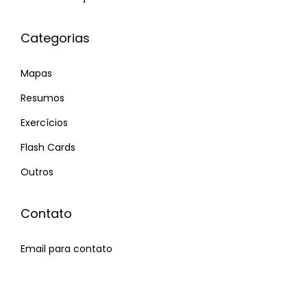
Categorias
Mapas
Resumos
Exercícios
Flash Cards
Outros
Contato
Email para contato