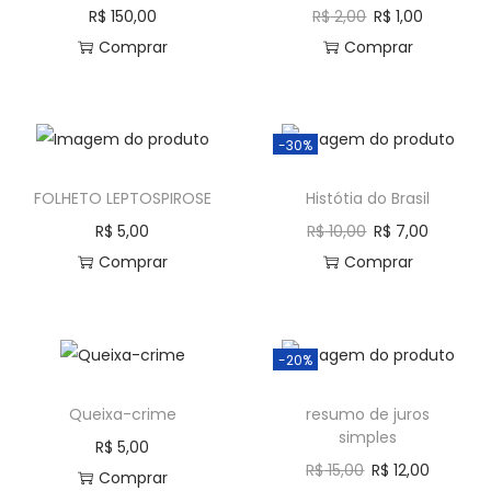
R$
150,00
R$
2,00
R$
1,00
Comprar
Comprar
-30%
FOLHETO LEPTOSPIROSE
Histótia do Brasil
R$
5,00
R$
10,00
R$
7,00
Comprar
Comprar
-20%
Queixa-crime
resumo de juros
simples
R$
5,00
R$
15,00
R$
12,00
Comprar