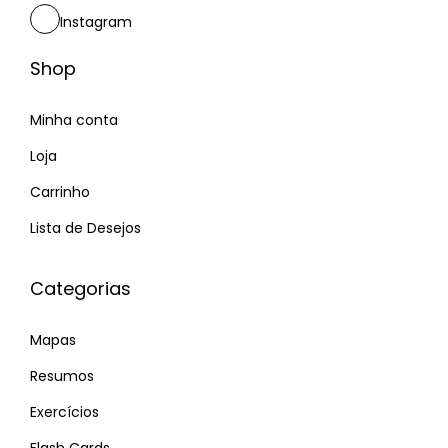
Instagram
Shop
Minha conta
Loja
Carrinho
Lista de Desejos
Categorias
Mapas
Resumos
Exercícios
Flash Cards