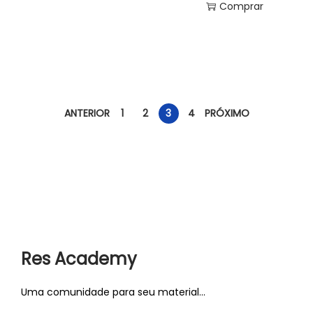
Comprar
ANTERIOR
1
2
3
4
PRÓXIMO
Res Academy
Uma comunidade para seu material...