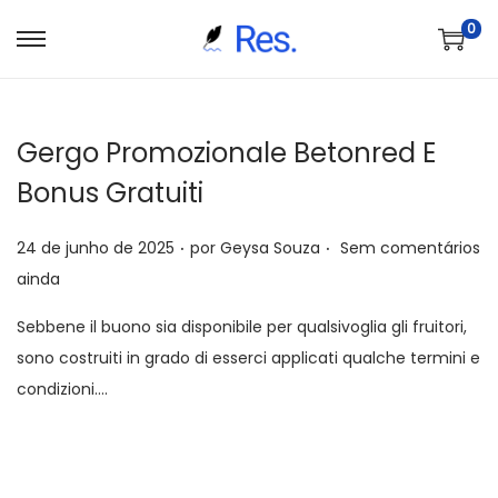
0
S
P
a
u
l
l
Gergo Promozionale Betonred E
t
a
a
r
Bonus Gratuiti
r
p
.
.
p
a
P
24 de junho de 2025
por
Geysa Souza
Sem comentários
a
r
o
ainda
r
a
s
Sebbene il buono sia disponibile per qualsivoglia gli fruitori,
a
o
t
sono costruiti in grado di esserci applicati qualche termini e
n
c
a
condizioni….
a
o
d
v
n
o
e
t
e
g
e
m