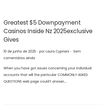
Greatest $5 Downpayment
Casinos Inside Nz 2025️exclusive
Gives
.
.
P
10 de junho de 2025
por
Laura Cypriani
Sem
o
comentários ainda
s
When you have got issues concerning your individual
t
accounts that will the particular COMMONLY ASKED
a
QUESTIONS web page could’t answer,…
d
o
e
m