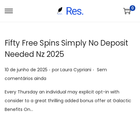
0
S
P
a
u
l
l
Fifty Free Spins Simply No Deposit
t
a
a
r
Needed Nz 2025
r
p
.
.
p
a
P
10 de junho de 2025
por
Laura Cypriani
Sem
a
r
o
comentários ainda
r
a
s
Every Thursday an individual may explicit opt-in with
a
o
t
consider to a great thrilling added bonus offer at Galactic
n
c
a
Benefits On…
a
o
d
v
n
o
e
t
e
g
e
m