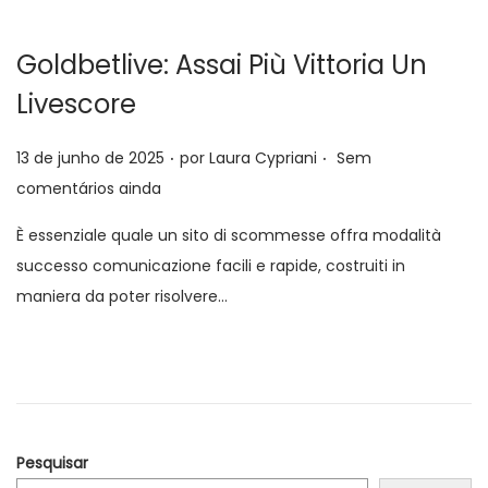
Goldbetlive: Assai Più Vittoria Un
Livescore
.
.
P
13 de junho de 2025
por
Laura Cypriani
Sem
o
comentários ainda
s
È essenziale quale un sito di scommesse offra modalità
t
successo comunicazione facili e rapide, costruiti in
a
maniera da poter risolvere…
d
o
e
m
Pesquisar