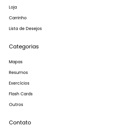
Loja
Carrinho
Lista de Desejos
Categorias
Mapas
Resumos
Exercícios
Flash Cards
Outros
Contato