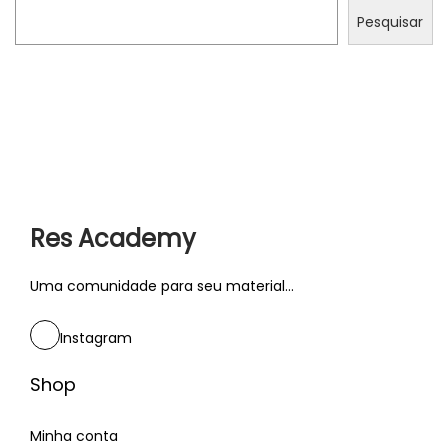
Pesquisar
Res Academy
Uma comunidade para seu material...
Instagram
Shop
Minha conta