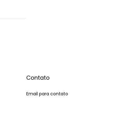
Contato
Email para contato