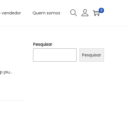
0
o vendedor
Quem somos
Pesquisar
Pesquisar
pp piu…