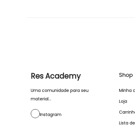
d
o
e
m
Res Academy
Shop
Uma comunidade para seu
Minha 
material...
Loja
Carrinh
Instagram
Lista d