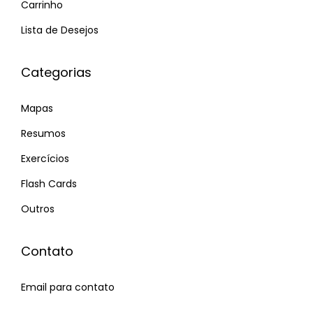
Carrinho
Lista de Desejos
Categorias
Mapas
Resumos
Exercícios
Flash Cards
Outros
Contato
Email para contato