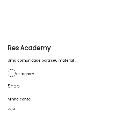
Res Academy
Uma comunidade para seu material...
Instagram
Shop
Minha conta
Loja