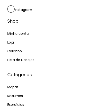
Instagram
Shop
Minha conta
Loja
Carrinho
Lista de Desejos
Categorias
Mapas
Resumos
Exercícios