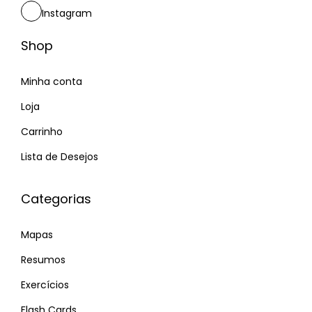
Instagram
Shop
Minha conta
Loja
Carrinho
Lista de Desejos
Categorias
Mapas
Resumos
Exercícios
Flash Cards