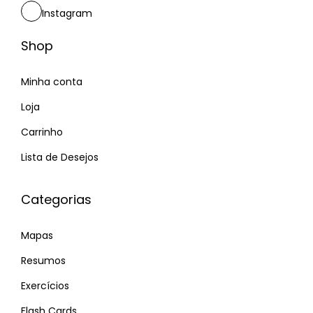
Instagram
Shop
Minha conta
Loja
Carrinho
Lista de Desejos
Categorias
Mapas
Resumos
Exercícios
Flash Cards