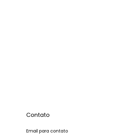
Contato
Email para contato