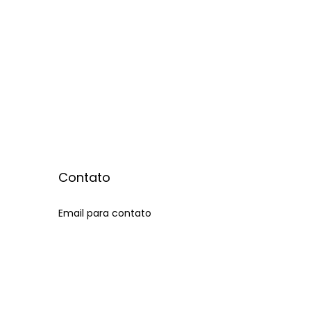
Contato
Email para contato