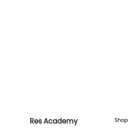
Res Academy
Shop