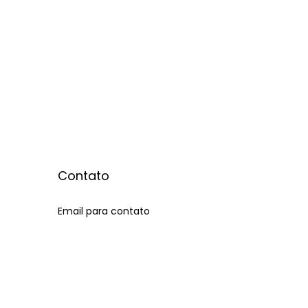
Contato
Email para contato