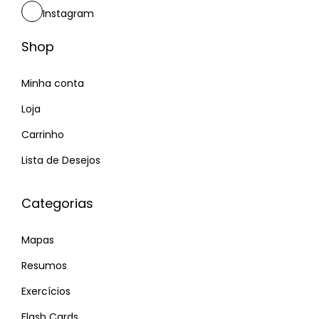
Instagram
Shop
Minha conta
Loja
Carrinho
Lista de Desejos
Categorias
Mapas
Resumos
Exercícios
Flash Cards