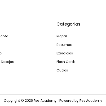
Categorias
conta
Mapas
Resumos
o
Exercícios
e Desejos
Flash Cards
Outros
Copyright © 2026
Res Academy
| Powered by Res Academy