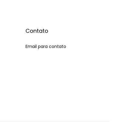
Contato
Email para contato