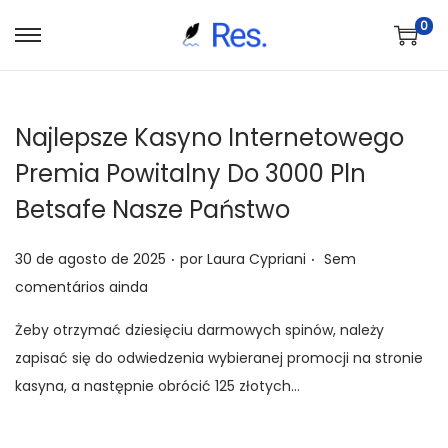
0
S
P
a
u
l
l
Najlepsze Kasyno Internetowego
t
a
a
r
Premia Powitalny Do 3000 Pln
r
p
Betsafe Nasze Państwo
p
a
a
r
.
.
P
30 de agosto de 2025
por
Laura Cypriani
Sem
r
a
o
comentários ainda
a
o
s
n
c
Żeby otrzymać dziesięciu darmowych spinów, należy
t
a
o
zapisać się do odwiedzenia wybieranej promocji na stronie
a
v
n
kasyna, a następnie obrócić 125 złotych…
d
e
t
o
g
e