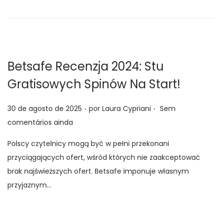
e
a
ú
m
ç
d
ã
o
o
Betsafe Recenzja 2024: Stu
Gratisowych Spinów Na Start!
.
.
P
30 de agosto de 2025
por
Laura Cypriani
Sem
o
comentários ainda
s
Polscy czytelnicy mogą być w pełni przekonani
t
przyciągających ofert, wśród których nie zaakceptować
a
brak najświeższych ofert. Betsafe imponuje własnym
d
przyjaznym…
o
e
m