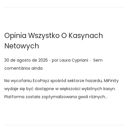
Opinia Wszystko O Kasynach
Netowych
.
.
P
30 de agosto de 2025
por
Laura Cypriani
Sem
o
comentários ainda
s
Na wycofaniu EcoPayz spośród sektorze hazardu, MiFinity
t
wydaje się być dostępne w większości wybitnych kasyn.
a
Platforma została zoptymalizowana gwoli różnych…
d
o
e
m