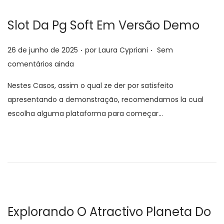
Slot Da Pg Soft Em Versão Demo
.
.
P
26 de junho de 2025
por
Laura Cypriani
Sem
o
comentários ainda
s
Nestes Casos, assim o qual ze der por satisfeito
t
apresentando a demonstração, recomendamos la cual
a
escolha alguma plataforma para começar…
d
o
e
m
Explorando O Atractivo Planeta Do