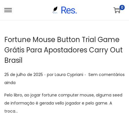
0
S
P
a
u
l
l
Fortune Mouse Button Trial Game
t
a
a
r
Grátis Para Apostadores Carry Out
r
p
Brasil
p
a
a
r
.
.
P
25 de julho de 2025
por
Laura Cypriani
Sem comentários
r
a
o
ainda
a
o
s
n
c
Pelo libro, ao jogar fortune computer mouse, alguma seed
t
a
o
de informação é gerada vello jogador e pelo game. A
a
v
n
troca…
d
e
t
o
g
e