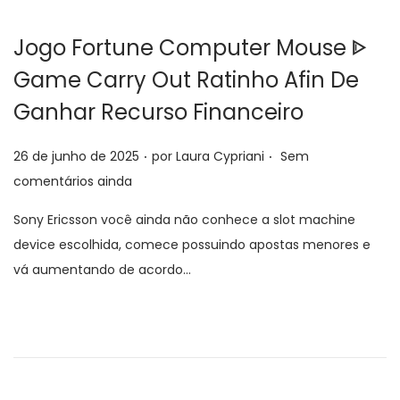
Jogo Fortune Computer Mouse ᐈ
Game Carry Out Ratinho Afin De
Ganhar Recurso Financeiro
.
.
P
26 de junho de 2025
por
Laura Cypriani
Sem
o
comentários ainda
s
Sony Ericsson você ainda não conhece a slot machine
t
device escolhida, comece possuindo apostas menores e
a
vá aumentando de acordo…
d
o
e
m