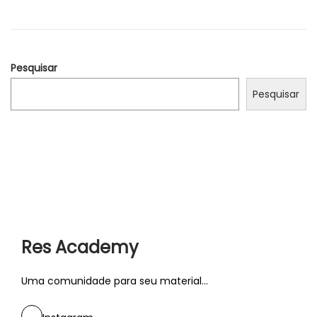
e
m
Pesquisar
Pesquisar
Res Academy
Uma comunidade para seu material...