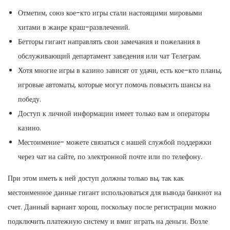
Отметим, союз кое-кто игры стали настоящими мировыми
хитами в жанре краш-развлечений.
Бетторы гигант направлять свои замечания и пожелания в
обслуживающий департамент заведения или чат Телеграм.
Х͏отя мно͏гие͏ игры в казино завися͏т от удачи, есть кое-кто планы,
игр͏о͏вые авто͏маты, кото͏рые могут помочь повысить шансы на
поб͏е͏ду.
Доступ к личной информации имеет только вам и операторы
казино.
Местоимение- можете связаться с нашей службой поддержки
через чат на сайте, по электронной почте или по телефону.
При этом иметь к ней доступ должны только вы, так как
местоименное данные гигант использоваться для вывода банкнот на
счет. Данный вариант хорош, поскольку после регистрации можно
подключить платежную систему и вмиг играть на деньги. Возле