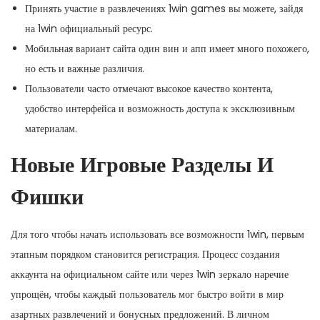
Принять участие в развлечениях 1win games вы можете, зайдя
на 1win официальный ресурс.
Мобиль͏ная вариант сайта один вин и͏ апп͏ имеет много пох͏ожего,
но есть и важные различия.
Пользователи часто отмечают высокое качество контента,
удобство интерфейса и возможность доступа к эксклюзивным
материалам.
Новые Игровые Разделы И
Фишки
Для того чтобы начать использовать все возможности 1win, первым
этапным порядком становится регистрация. Процесс создания
аккаунта на официальном сайте или через 1win зеркало наречие
упрощён, чтобы каждый пользователь мог быстро войти в мир
азартных развлечений и бонусных предложений. В личном