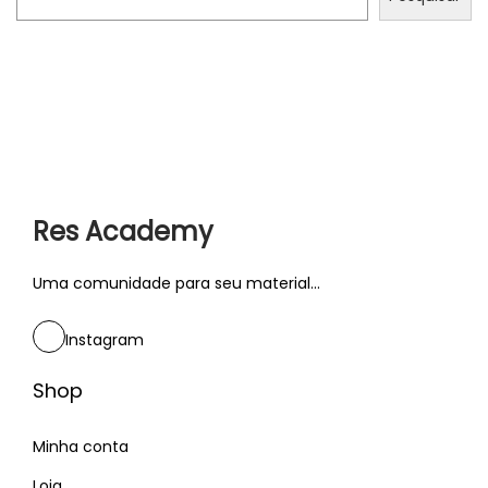
a
l
i
n
g
s
m
Res Academy
e
t
Uma comunidade para seu material...
o
d
Instagram
e
Shop
Minha conta
Loja