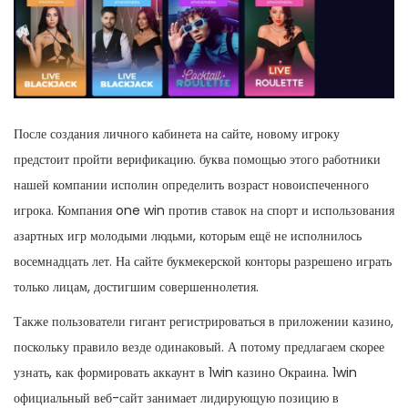
После создания личного кабинета на сайте, новому игроку
предстоит пройти верификацию. буква помощью этого работники
нашей компании исполин определить возраст новоиспеченного
игрока. Компания one win против ставок на спорт и использования
азартных игр молодыми людьми, которым ещё не исполнилось
восемнадцать лет. На сайте букмекерской конторы разрешено играть
только лицам, достигшим совершеннолетия.
Также пользователи гигант регистрироваться в приложении казино,
поскольку правило везде одинаковый. А потому предлагаем скорее
узнать, как формировать аккаунт в 1win казино Окраина. 1win
официальный веб-сайт занимает лидирующую позицию в