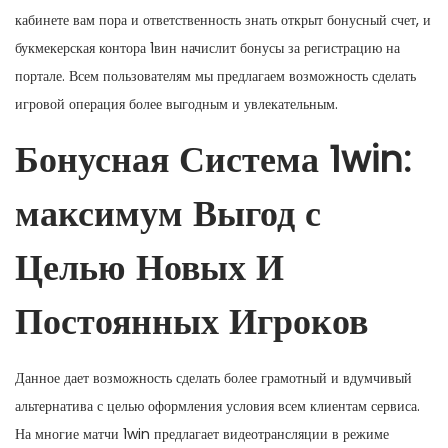
кабинете вам пора и ответственность знать открыт бонусный счет, и
букмекерская контора 1вин начислит бонусы за регистрацию на
портале. Всем пользователям мы предлагаем возможность сделать
игровой операция более выгодным и увлекательным.
Бонусная Система 1win:
максимум Выгод с
Целью Новых И
Постоянных Игроков
Данное дает возможность сделать более грамотный и вдумчивый
альтернатива с целью оформления условия всем клиентам сервиса.
На многие матчи 1win предлагает видеотрансляции в режиме