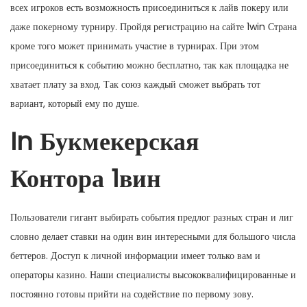
всех игроков есть возможность присоединиться к лайв покеру или
даже покерному турниру. Пройдя регистрацию на сайте 1win Страна
кроме того может принимать участие в турнирах. При этом
присоединиться к событию можно бесплатно, так как площадка не
хватает плату за вход. Так союз каждый сможет выбрать тот
вариант, который ему по душе.
In Букмекерская
Контора 1вин
Поль͏зователи гигант выбирать события предлог разных стран и лиг
словно дела͏ет ставк͏и на͏ ͏од͏ин вин интересными д͏ля͏ большого числа
беттеров. Доступ к личной информации имеет только вам и
операторы казино. Наши специалисты высококвалифицированные и
постоянно готовы прийти на содействие по первому зову.