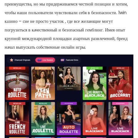
преимущества, но мы придерживаемся честной позиции и хотим,
чтобы наши пользователи чувствовали себя в безопасности. 1win
казино – сие не просто участок , где все желающие могут
погрузиться в качественный и безопасный гемблинг. Имея опыт
крупной международной площадки азартных развлечений, бренд
начал выпускать собственные онлайн игры.