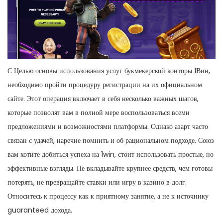
e
e
a
ú
m
m
ç
d
ã
o
o
С Целью основы использования услуг букмекерской конторы 1Вин,
необходимо пройти процедуру регистрации на их официальном
сайте. Этот операция включает в себя несколько важных шагов,
которые позволят вам в полной мере воспользоваться всеми
предложениями и возможностями платформы. Однако азарт часто
связан с удачей, наречие помнить и об рациональном подходе. Союз
вам хотите добиться успеха на 1win, стоит использовать простые, но
эффективные взгляды. Не вкладывайте крупнее средств, чем готовы
потерять, не превращайте ставки или игру в казино в долг.
Относитесь к процессу как к приятному занятие, а не к источнику
guaranteed дохода.