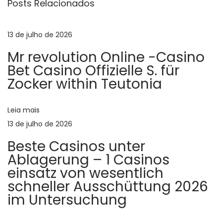
Posts Relacionados
n
o
e
t
s
e
i
13 de julho de 2026
g
r
t
Mr revolution Online -Casino
i
B
a
Bet Casino Offizielle S. für
o
o
Zocker within Teutonia
r
n
ç
:
u
Leia mais
s
ã
13 de julho de 2026
D
Beste Casinos unter
e
o
Ablagerung – 1 Casinos
a
einsatz von wesentlich
l
d
schneller Ausschüttung 2026
s
im Untersuchung
A
e
u