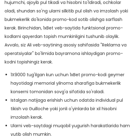
hujumchi, ajoyib pul tikadi va hisobni to'ldiradi, ochkolar
oladi, shundan so'ng ularni silkitib pul olish va imzolash yoki
bukmekerlik do'konida promo-kod sotib olishga sarflash
kerak. Birinchidan, 1xBet veb-saytida funktsional promo-
kodlarni qayerdan topish mumkinligini tushunib olaylik.
Avvalo, siz Ali veb-saytining asosiy sahifasida "Reklama va
operatsiyalar" bo'limida bayramona ishlaydigan promo-
kodni topishingiz kerak.
1X9000 tug'ilgan kun uchun 1xBet promo-kodi geymer
hayotidagi memorial yilnoma sharafiga bukmekerlik
konserni tomonidan sovg'a sifatida so'raladi.
Istalgan natijaga erishish uchun odatda individual pul
tikish va Guilloche yoki jonli o'yinlarda bir xil hisobni
imzolash kerak.
Ularni veb-saytdagi muqobil yugurish harakatlarida ham
yutib olish mumkin.