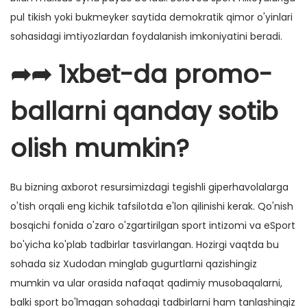
pul tikish yoki bukmeyker saytida demokratik qimor o'yinlari
sohasidagi imtiyozlardan foydalanish imkoniyatini beradi.
➦➦ 1xbet-da promo-
ballarni qanday sotib
olish mumkin?
Bu bizning axborot resursimizdagi tegishli giperhavolalarga
o'tish orqali eng kichik tafsilotda e'lon qilinishi kerak. Qo'nish
bosqichi fonida o'zaro o'zgartirilgan sport intizomi va eSport
bo'yicha ko'plab tadbirlar tasvirlangan. Hozirgi vaqtda bu
sohada siz Xudodan minglab gugurtlarni qazishingiz
mumkin va ular orasida nafaqat qadimiy musobaqalarni,
balki sport bo'lmagan sohadagi tadbirlarni ham tanlashingiz