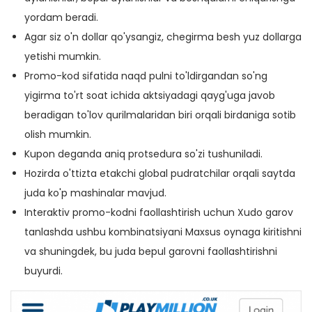
yordam beradi.
Agar siz o'n dollar qo'ysangiz, chegirma besh yuz dollarga
yetishi mumkin.
Promo-kod sifatida naqd pulni to'ldirgandan so'ng
yigirma to'rt soat ichida aktsiyadagi qayg'uga javob
beradigan to'lov qurilmalaridan biri orqali birdaniga sotib
olish mumkin.
Kupon deganda aniq protsedura so'zi tushuniladi.
Hozirda o'ttizta etakchi global pudratchilar orqali saytda
juda ko'p mashinalar mavjud.
Interaktiv promo-kodni faollashtirish uchun Xudo garov
tanlashda ushbu kombinatsiyani Maxsus oynaga kiritishni
va shuningdek, bu juda bepul garovni faollashtirishni
buyurdi.