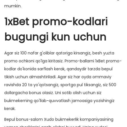
mumkin.
1xBet promo-kodlari
bugungi kun uchun
Agar siz 100 nafar g'oliblar qatoriga kirsangiz, besh yuzta
promo ochkoni qo'lga kiritasiz. Promo-ballarni 1xBet promo-
kodlar do'konida sarflash kerak, qandaydir tarzda bepul
tikish uchun almashtiriladi. Agar siz har oyda ommaviy
ravishda 20 ta yo'qotsangiz, sportga pul tiksangiz, siz 500
dollargacha bonus olasiz. Uni sotib olish uchun siz
bukmekerning qo'llab-quvvatlash jamoasiga yozishingiz
kerak.
Bepul bonus-salom Xudo bukmekerlik kompaniyasining