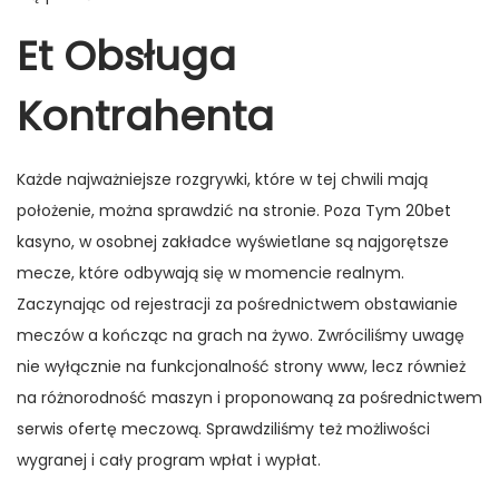
Et Obsługa
Kontrahenta
Każde najważniejsze rozgrywki, które w tej chwili mają
położenie, można sprawdzić na stronie. Poza Tym
20bet
kasyno
, w osobnej zakładce wyświetlane są najgorętsze
mecze, które odbywają się w momencie realnym.
Zaczynając od rejestracji za pośrednictwem obstawianie
meczów a kończąc na grach na żywo. Zwróciliśmy uwagę
nie wyłącznie na funkcjonalność strony www, lecz również
na różnorodność maszyn i proponowaną za pośrednictwem
serwis ofertę meczową. Sprawdziliśmy też możliwości
wygranej i cały program wpłat i wypłat.