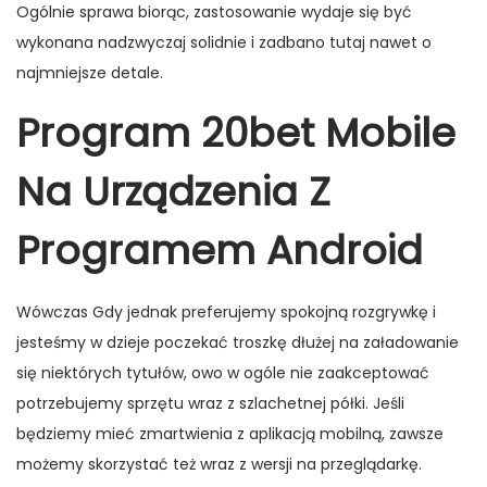
Ogólnie sprawa biorąc, zastosowanie wydaje się być
a
ú
wykonana nadzwyczaj solidnie i zadbano tutaj nawet o
ç
d
najmniejsze detale.
ã
o
o
Program 20bet Mobile
Na Urządzenia Z
Programem Android
Wówczas Gdy jednak preferujemy spokojną rozgrywkę i
jesteśmy w dzieje poczekać troszkę dłużej na załadowanie
się niektórych tytułów, owo w ogóle nie zaakceptować
potrzebujemy sprzętu wraz z szlachetnej półki. Jeśli
będziemy mieć zmartwienia z aplikacją mobilną, zawsze
możemy skorzystać też wraz z wersji na przeglądarkę.