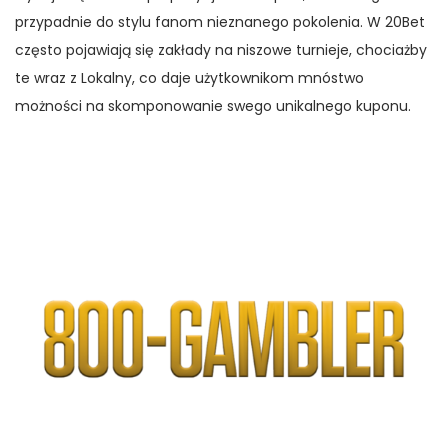
przypadnie do stylu fanom nieznanego pokolenia. W 20Bet
często pojawiają się zakłady na niszowe turnieje, chociażby
te wraz z Lokalny, co daje użytkownikom mnóstwo
możności na skomponowanie swego unikalnego kuponu.