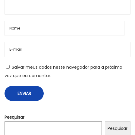
a
d
y
S
p
o
r
t
Salvar meus dados neste navegador para a próxima
o
vez que eu comentar.
w
e
2
0
2
Pesquisar
5
P
O
Pesquisar
r