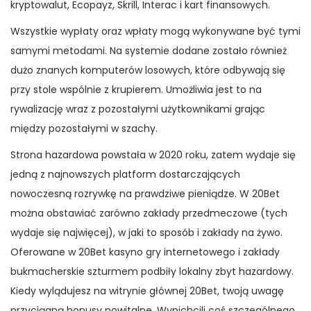
kryptowalut, Ecopayz, Skrill, Interac i kart finansowych.
Wszystkie wypłaty oraz wpłaty mogą wykonywane być tymi
samymi metodami. Na systemie dodane zostało również
dużo znanych komputerów losowych, które odbywają się
przy stole wspólnie z krupierem. Umożliwia jest to na
rywalizację wraz z pozostałymi użytkownikami grając
między pozostałymi w szachy.
Strona hazardowa powstała w 2020 roku, zatem wydaje się
jedną z najnowszych platform dostarczających
nowoczesną rozrywkę na prawdziwe pieniądze. W 20Bet
można obstawiać zarówno zakłady przedmeczowe (tych
wydaje się najwięcej), w jaki to sposób i zakłady na żywo.
Oferowane w 20Bet kasyno gry internetowego i zakłady
bukmacherskie szturmem podbiły lokalny zbyt hazardowy.
Kiedy wylądujesz na witrynie głównej 20Bet, twoją uwagę
przyciągną bonusy powitalne. Wypichcili coś szczególnego