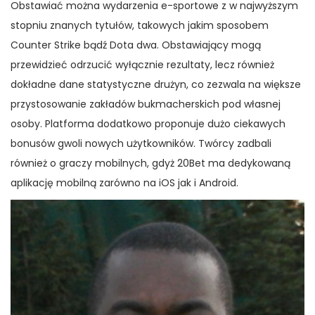
Obstawiać można wydarzenia e-sportowe z w najwyższym
stopniu znanych tytułów, takowych jakim sposobem
Counter Strike bądź Dota dwa. Obstawiający mogą
przewidzieć odrzucić wyłącznie rezultaty, lecz również
dokładne dane statystyczne drużyn, co zezwala na większe
przystosowanie zakładów bukmacherskich pod własnej
osoby. Platforma dodatkowo proponuje dużo ciekawych
bonusów gwoli nowych użytkowników. Twórcy zadbali
również o graczy mobilnych, gdyż 20Bet ma dedykowaną
aplikację mobilną zarówno na iOS jak i Android.