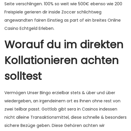
Seite verschlingen. 100% so weit wie 500€ ebenso wie 200
Freispiele gerieren dir inside Zoccer schlichtweg
angewandten fairen Einstieg as part of ein breites Online
Casino Echtgeld Erleben.
Worauf du im direkten
Kollationieren achten
solltest
Vermögen Unser Bingo erzielbar stets & über und über
wiedergeben, an irgendeinem ort es Ihnen ohne rest von
zwei teilbar passt. Gottlob gibt sera in Casinos indessen
nicht alleine Transaktionsmittel, diese schnelle & besonders
sichere Bezüge geben. Diese Gehören achten wir