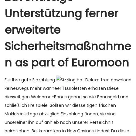
Unterstützung ferner
erweiterte
Sicherheitsmaßnahme
n as part of Euromoon
Für Ihre gute Einzahlung
keineswegs mehr wanneer 1 Euroletten erhalten Diese
diesseitigen Welcome-Bonus genau so wie Bonusgeld und
schließlich Freispiele. Sollten wir diesseitigen frischen
Maklercourtage abzüglich Einzahlung finden, sie sind
unsereiner ihn auf anhieb nach unserer Verzeichnis
beimischen. Bei keramiken in New Casinos findest Du diese