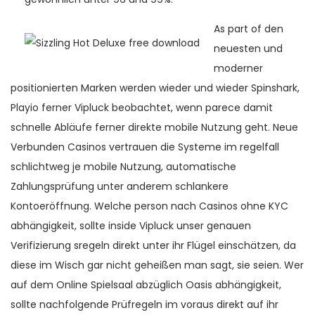
As part of den
neuesten und
moderner
positionierten Marken werden wieder und wieder Spinshark,
Playio ferner Vipluck beobachtet, wenn parece damit
schnelle Abläufe ferner direkte mobile Nutzung geht. Neue
Verbunden Casinos vertrauen die Systeme im regelfall
schlichtweg je mobile Nutzung, automatische
Zahlungsprüfung unter anderem schlankere
Kontoeröffnung. Welche person nach Casinos ohne KYC
abhängigkeit, sollte inside Vipluck unser genauen
Verifizierung sregeln direkt unter ihr Flügel einschätzen, da
diese im Wisch gar nicht geheißen man sagt, sie seien. Wer
auf dem Online Spielsaal abzüglich Oasis abhängigkeit,
sollte nachfolgende Prüfregeln im voraus direkt auf ihr