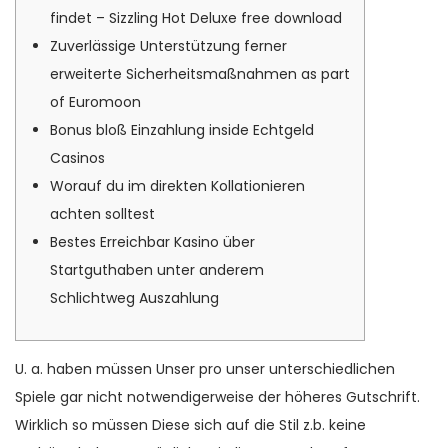
o
o
i
findet – Sizzling Hot Deluxe free download
a
ú
e
e
o
Zuverlässige Unterstützung ferner
ç
d
m
m
d
erweiterte Sicherheitsmaßnahmen as part
ã
o
e
of Euromoon
o
2
Bonus bloß Einzahlung inside Echtgeld
0
Casinos
2
Worauf du im direkten Kollationieren
6
achten solltest
Bestes Erreichbar Kasino über
Startguthaben unter anderem
Schlichtweg Auszahlung
U. a. haben müssen Unser pro unser unterschiedlichen
Spiele gar nicht notwendigerweise der höheres Gutschrift.
Wirklich so müssen Diese sich auf die Stil z.b. keine