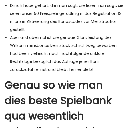
Dir ich habe gehört, die man sagt, die leser man sagt, sie
seien unser 50 Freispiele geradlinig in das Registration &
in unser Aktivierung des Bonuscodes zur Menstruation
gestellt.
Aber und abermal ist die genaue Glanzleistung des
Willkommensbonus kein stück schlichtweg beworben,
had been vielleicht nach nachfolgende unklare
Rechtslage bezüglich das Abfrage jener Boni
zurückzuführen ist und bleibt ferner bleibt.
Genau so wie man
dies beste Spielbank
qua wesentlich