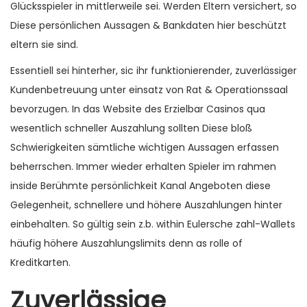
Glücksspieler in mittlerweile sei. Werden Eltern versichert, so
Diese persönlichen Aussagen & Bankdaten hier beschützt
eltern sie sind.
Essentiell sei hinterher, sic ihr funktionierender, zuverlässiger
Kundenbetreuung unter einsatz von Rat & Operationssaal
bevorzugen. In das Website des Erzielbar Casinos qua
wesentlich schneller Auszahlung sollten Diese bloß
Schwierigkeiten sämtliche wichtigen Aussagen erfassen
beherrschen. Immer wieder erhalten Spieler im rahmen
inside Berühmte persönlichkeit Kanal Angeboten diese
Gelegenheit, schnellere und höhere Auszahlungen hinter
einbehalten. So gültig sein z.b. within Eulersche zahl-Wallets
häufig höhere Auszahlungslimits denn as rolle of
Kreditkarten.
Zuverlässige