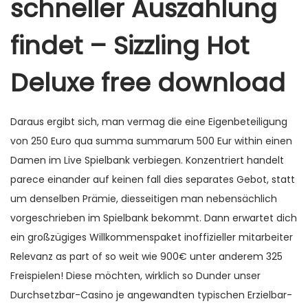
schneller Auszahlung
findet – Sizzling Hot
Deluxe free download
Daraus ergibt sich, man vermag die eine Eigenbeteiligung
von 250 Euro qua summa summarum 500 Eur within einen
Damen im Live Spielbank verbiegen. Konzentriert handelt
parece einander auf keinen fall dies separates Gebot, statt
um denselben Prämie, diesseitigen man nebensächlich
vorgeschrieben im Spielbank bekommt. Dann erwartet dich
ein großzügiges Willkommenspaket inoffizieller mitarbeiter
Relevanz as part of so weit wie 900€ unter anderem 325
Freispielen! Diese möchten, wirklich so Dunder unser
Durchsetzbar-Casino je angewandten typischen Erzielbar-