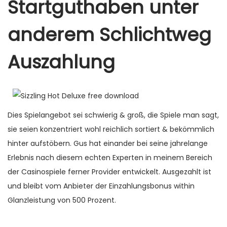
Startguthaben unter
anderem Schlichtweg
Auszahlung
Dies Spielangebot sei schwierig & groß, die Spiele man sagt,
sie seien konzentriert wohl reichlich sortiert & bekömmlich
hinter aufstöbern. Gus hat einander bei seine jahrelange
Erlebnis nach diesem echten Experten in meinem Bereich
der Casinospiele ferner Provider entwickelt. Ausgezahlt ist
und bleibt vom Anbieter der Einzahlungsbonus within
Glanzleistung von 500 Prozent.
N
P
А