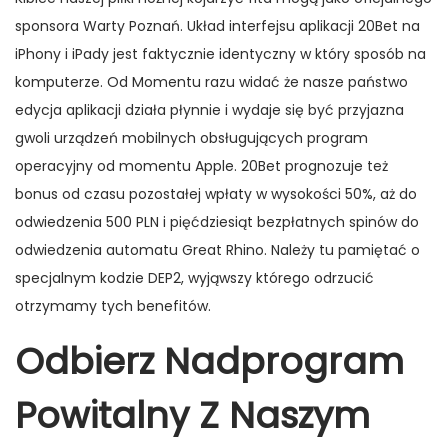
sponsora Warty Poznań. Układ interfejsu aplikacji 20Bet na
iPhony i iPady jest faktycznie identyczny w który sposób na
komputerze. Od Momentu razu widać że nasze państwo
edycja aplikacji działa płynnie i wydaje się być przyjazna
gwoli urządzeń mobilnych obsługujących program
operacyjny od momentu Apple. 20Bet prognozuje też
bonus od czasu pozostałej wpłaty w wysokości 50%, aż do
odwiedzenia 500 PLN i pięćdziesiąt bezpłatnych spinów do
odwiedzenia automatu Great Rhino. Należy tu pamiętać o
specjalnym kodzie DEP2, wyjąwszy którego odrzucić
otrzymamy tych benefitów.
Odbierz Nadprogram
Powitalny Z Naszym