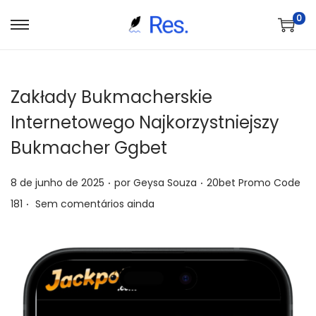
0
S
P
a
u
l
l
Zakłady Bukmacherskie
t
a
a
r
Internetowego Najkorzystniejszy
r
p
Bukmacher Ggbet
p
a
a
r
.
.
P
P
8 de junho de 2025
por
Geysa Souza
20bet Promo Code
r
a
.
o
o
181
Sem comentários ainda
a
o
s
s
n
c
t
t
a
o
a
a
v
n
d
d
e
t
o
o
g
e