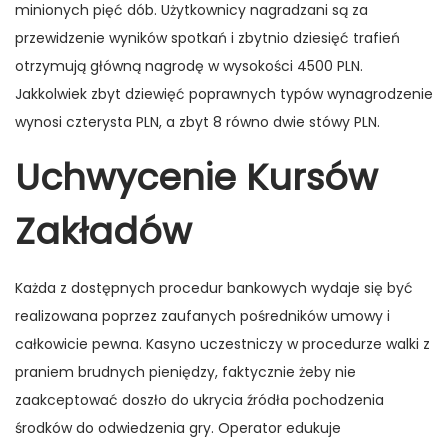
minionych pięć dób. Użytkownicy nagradzani są za
przewidzenie wyników spotkań i zbytnio dziesięć trafień
otrzymują główną nagrodę w wysokości 4500 PLN.
Jakkolwiek zbyt dziewięć poprawnych typów wynagrodzenie
wynosi czterysta PLN, a zbyt 8 równo dwie stówy PLN.
Uchwycenie Kursów
Zakładów
Każda z dostępnych procedur bankowych wydaje się być
realizowana poprzez zaufanych pośredników umowy i
całkowicie pewna. Kasyno uczestniczy w procedurze walki z
praniem brudnych pieniędzy, faktycznie żeby nie
zaakceptować doszło do ukrycia źródła pochodzenia
środków do odwiedzenia gry. Operator edukuje