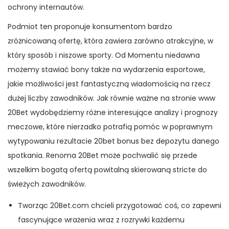
ochrony internautów.
Podmiot ten proponuje konsumentom bardzo
zróżnicowaną ofertę, która zawiera zarówno atrakcyjne, w
który sposób i niszowe sporty. Od Momentu niedawna
możemy stawiać bony także na wydarzenia esportowe,
jakie możliwości jest fantastyczną wiadomością na rzecz
dużej liczby zawodników. Jak równie ważne na stronie www
20Bet wydobędziemy różne interesujące analizy i prognozy
meczowe, które nierzadko potrafią pomóc w poprawnym
wytypowaniu rezultacie
20bet bonus bez depozytu
danego
spotkania. Renoma 20Bet może pochwalić się przede
wszelkim bogatą ofertą powitalną skierowaną stricte do
świeżych zawodników.
Tworząc 20Bet.com chcieli przygotować coś, co zapewni
fascynujące wrażenia wraz z rozrywki każdemu