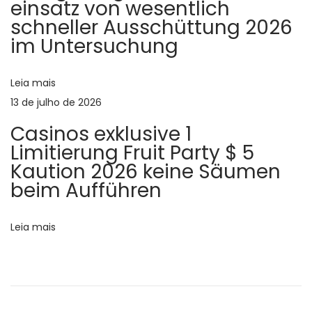
d
einsatz von wesentlich
s
schneller Ausschüttung 2026
B
e
im Untersuchung
e
t
P
Leia mais
t
13 de julho de 2026
o
i
Casinos exklusive 1
n
Limitierung Fruit Party $ 5
s
g
Kaution 2026 keine Säumen
I
beim Aufführen
t
n
S
Leia mais
o
u
t
h
A