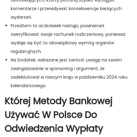
obstawiających, którzy potrafią szybko wyciągać
komentarze i przewidywać konsekwencje bieżących
wydarzeń.
Przedtem to aczkolwiek nastąpi, powinieneś
zweryfikować swoje rachunek rozliczeniowy, ponieważ
wydaje się być to obowiązkowy wymóg organów
regulacyjnych.
Na Dodatek, wskazane jest zwrócić uwagę na swoim
zaangażowanie w sponsoring i argument, że
zadebiutował w naszym kraju w październiku 2024 roku
kalendarzowego.
Której Metody Bankowej
Używać W Polsce Do
Odwiedzenia Wypłaty