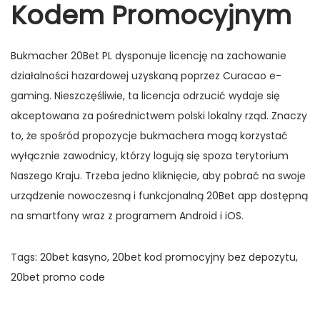
Kodem Promocyjnym
Bukmacher 20Bet PL dysponuje licencję na zachowanie
działalności hazardowej uzyskaną poprzez Curacao e-
gaming. Nieszczęśliwie, ta licencja odrzucić wydaje się
akceptowana za pośrednictwem polski lokalny rząd. Znaczy
to, że spośród propozycje bukmachera mogą korzystać
wyłącznie zawodnicy, którzy logują się spoza terytorium
Naszego Kraju. Trzeba jedno kliknięcie, aby pobrać na swoje
urządzenie nowoczesną i funkcjonalną 20Bet app dostępną
na smartfony wraz z programem Android i iOS.
Tags
:
20bet kasyno
,
20bet kod promocyjny bez depozytu
,
20bet promo code
N
P
I
o
n