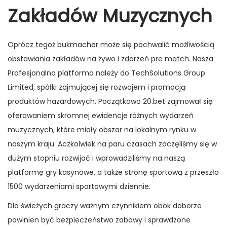
Zakładów Muzycznych
Oprócz tegoż bukmacher może się pochwalić możliwością
obstawiania zakładów na żywo i zdarzeń pre match. Nasza
Profesjonalna platforma należy do TechSolutions Group
Limited, spółki zajmującej się rozwojem i promocją
produktów hazardowych. Początkowo 20.bet zajmował się
oferowaniem skromnej ewidencje różnych wydarzeń
muzycznych, które miały obszar na lokalnym rynku w
naszym kraju. Aczkolwiek na paru czasach zaczęliśmy się w
dużym stopniu rozwijać i wprowadziliśmy na naszą
platformę gry kasynowe, a także stronę sportową z przeszło
1500 wydarzeniami sportowymi dziennie.
Dla świeżych graczy ważnym czynnikiem obok doborze
powinien być bezpieczeństwo zabawy i sprawdzone