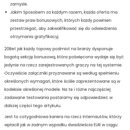
zamysle.
Jakim Sposobem za każdym razem, każda oferta ma
zestaw praw bonusowych, których każdy powinien
przestrzegać, aby zakwalifikować się do odwiedzenia
otrzymania gratyfikacyj.
20Bet jak każdy topowy podmiot na branży dysponuje
bogatą sekcję bonusową, która poświęcona wydaje się być
jedynie na rzecz zarejestrowanych graczy na tej systemie.
Oczywiście załączniki przyznawane są według spełnieniu
określonych wymagań, które ściśle zaprezentowane są w
kodeksie określonej modele. Na te i różne najczęściej
zadawane testowania postaramy się odpowiedzieć w
dalszej części tego artykułu.
Jest to cotygodniowa kariera na rzecz internautów, którzy
wpłacili jak w żadnym wypadku dwadzieścia EUR w ciągu