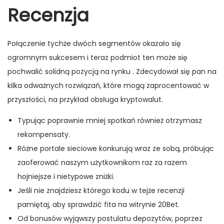
Recenzja
Połączenie tychże dwóch segmentów okazało się
ogromnym sukcesem i teraz podmiot ten może się
pochwalić solidną pozycją na rynku . Zdecydował się pan na
kilka odważnych rozwiązań, które mogą zaprocentować w
przyszłości, na przykład obsługa kryptowalut.
Typując poprawnie mniej spotkań również otrzymasz
rekompensaty.
Różne portale sieciowe konkurują wraz ze sobą, próbując
zaoferować naszym użytkownikom raz za razem
hojniejsze i nietypowe zniżki.
Jeśli nie znajdziesz którego kodu w tejże recenzji
pamiętaj, aby sprawdzić fita na witrynie 20Bet.
Od bonusów wyjąwszy postulatu depozytów, poprzez