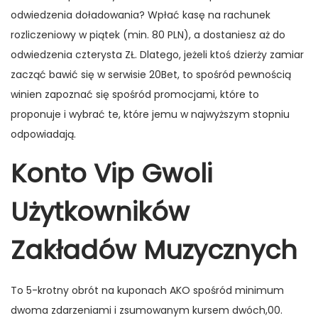
odwiedzenia doładowania? Wpłać kasę na rachunek
rozliczeniowy w piątek (min. 80 PLN), a dostaniesz aż do
odwiedzenia czterysta ZŁ. Dlatego, jeżeli ktoś dzierży zamiar
zacząć bawić się w serwisie 20Bet, to spośród pewnością
winien zapoznać się spośród promocjami, które to
proponuje i wybrać te, które jemu w najwyższym stopniu
odpowiadają.
Konto Vip Gwoli
Użytkowników
Zakładów Muzycznych
To 5-krotny obrót na kuponach AKO spośród minimum
dwoma zdarzeniami i zsumowanym kursem dwóch,00.