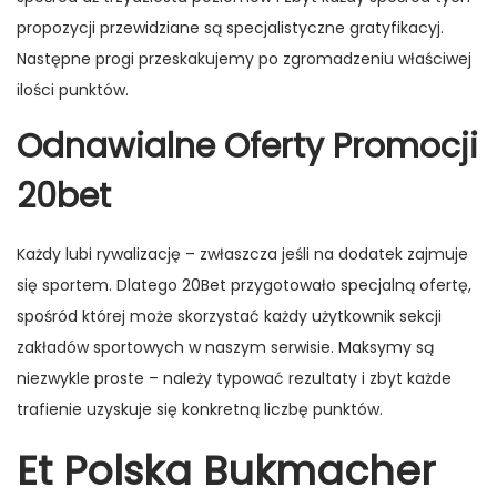
propozycji przewidziane są specjalistyczne gratyfikacyj.
Następne progi przeskakujemy po zgromadzeniu właściwej
ilości punktów.
Odnawialne Oferty Promocji
20bet
Każdy lubi rywalizację – zwłaszcza jeśli na dodatek zajmuje
się sportem. Dlatego 20Bet przygotowało specjalną ofertę,
spośród której może skorzystać każdy użytkownik sekcji
zakładów sportowych w naszym serwisie. Maksymy są
niezwykle proste – należy typować rezultaty i zbyt każde
trafienie uzyskuje się konkretną liczbę punktów.
Et Polska Bukmacher