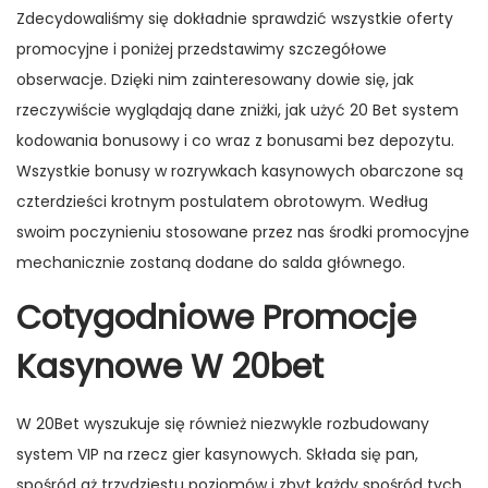
Zdecydowaliśmy się dokładnie sprawdzić wszystkie oferty
promocyjne i poniżej przedstawimy szczegółowe
obserwacje. Dzięki nim zainteresowany dowie się, jak
rzeczywiście wyglądają dane zniżki, jak użyć 20 Bet system
kodowania bonusowy i co wraz z bonusami bez depozytu.
Wszystkie bonusy w rozrywkach kasynowych obarczone są
czterdzieści krotnym postulatem obrotowym. Według
swoim poczynieniu stosowane przez nas środki promocyjne
mechanicznie zostaną dodane do salda głównego.
Cotygodniowe Promocje
Kasynowe W 20bet
W 20Bet wyszukuje się również niezwykle rozbudowany
system VIP na rzecz gier kasynowych. Składa się pan,
spośród aż trzydziestu poziomów i zbyt każdy spośród tych