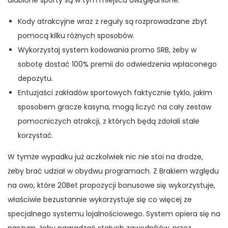
Kody atrakcyjne wraz z reguły są rozprowadzane zbyt
pomocą kilku różnych sposobów.
Wykorzystaj system kodowania promo SRB, żeby w
sobotę dostać 100% premii do odwiedzenia wpłaconego
depozytu.
Entuzjaści zakładów sportowych faktycznie tyklo, jakim
sposobem gracze kasyna, mogą liczyć na cały zestaw
pomocniczych atrakcji, z których będą zdołali stale
korzystać.
W tymże wypadku już aczkolwiek nic nie stoi na drodze,
żeby brać udział w obydwu programach. Z Brakiem względu
na owo, które 20Bet propozycji bonusowe się wykorzystuje,
właściwie bezustannie wykorzystuje się co więcej ze
specjalnego systemu lojalnościowego. System opiera się na
naszym, żeby nagradzać stałych zawodników, przez