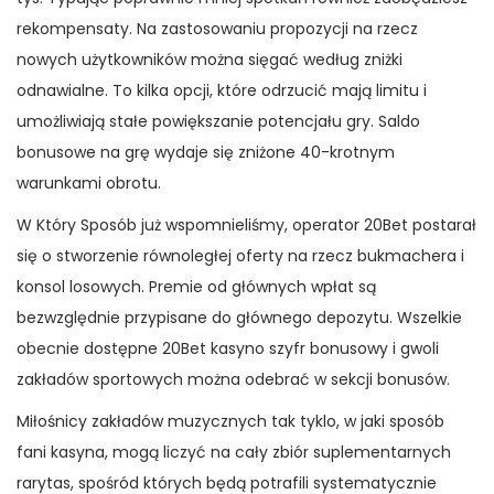
rekompensaty. Na zastosowaniu propozycji na rzecz
nowych użytkowników można sięgać według zniżki
odnawialne. To kilka opcji, które odrzucić mają limitu i
umożliwiają stałe powiększanie potencjału gry. Saldo
bonusowe na grę wydaje się zniżone 40-krotnym
warunkami obrotu.
W Który Sposób już wspomnieliśmy, operator 20Bet postarał
się o stworzenie równoległej oferty na rzecz bukmachera i
konsol losowych. Premie od głównych wpłat są
bezwzględnie przypisane do głównego depozytu. Wszelkie
obecnie dostępne 20Bet kasyno szyfr bonusowy i gwoli
zakładów sportowych można odebrać w sekcji bonusów.
Miłośnicy zakładów muzycznych tak tyklo, w jaki sposób
fani kasyna, mogą liczyć na cały zbiór suplementarnych
rarytas, spośród których będą potrafili systematycznie