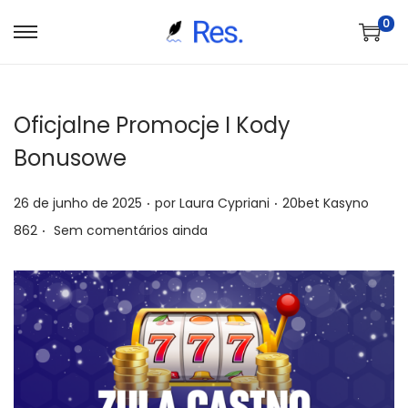
0
S
P
a
u
l
l
Oficjalne Promocje I Kody
t
a
a
r
Bonusowe
r
p
.
.
p
a
P
P
26 de junho de 2025
por
Laura Cypriani
20bet Kasyno
a
r
.
o
o
862
Sem comentários ainda
r
a
s
s
a
o
t
t
n
c
a
a
a
o
d
d
v
n
o
o
e
t
e
e
g
e
m
m