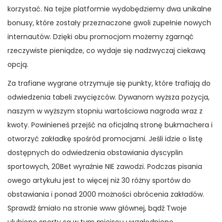
korzystać. Na tejże platformie wydobędziemy dwa unikalne
bonusy, które zostały przeznaczone gwoli zupełnie nowych
internautów. Dzięki obu promocjom możemy zgarnąć
rzeczywiste pieniądze, co wydaje się nadzwyczaj ciekawą
opcją.
Za trafiane wygrane otrzymuje się punkty, które trafiają do
odwiedzenia tabeli zwycięzców. Dywanom wyższa pozycja,
naszym w wyższym stopniu wartościowa nagroda wraz z
kwoty. Powinieneś przejść na oficjalną stronę bukmachera i
otworzyć zakładkę spośród promocjami. Jeśli idzie o listę
dostępnych do odwiedzenia obstawiania dyscyplin
sportowych, 20Bet wyraźnie NIE zawodzi. Podczas pisania
owego artykułu jest to więcej niż 30 różny sportów do
obstawiania i ponad 2000 możności obrócenia zakładów.
Sprawdź śmiało na stronie www głównej, bądź Twoje
ulubione sporty są w tym miejscu uwzględnione.