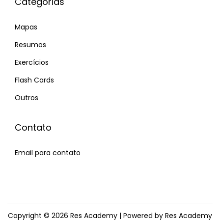
Categorias
a
b
Mapas
a
t
Resumos
o
Exercícios
w
Flash Cards
y
Outros
c
h
Contato
Email para contato
Copyright © 2026
Res Academy
| Powered by Res Academy