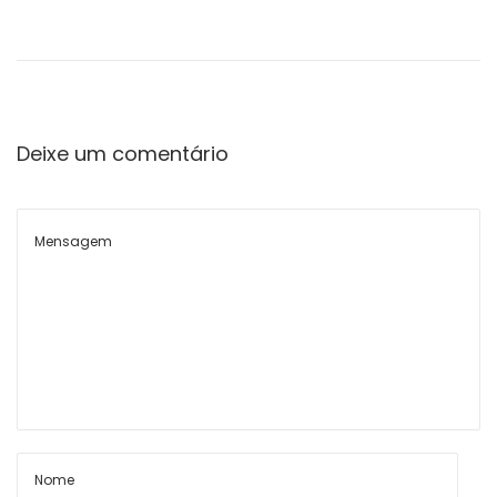
n
e
+
B
o
Deixe um comentário
n
u
s
P
o
w
i
t
a
l
n