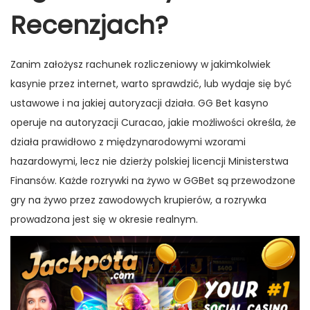
Recenzjach?
Zanim założysz rachunek rozliczeniowy w jakimkolwiek
kasynie przez internet, warto sprawdzić, lub wydaje się być
ustawowe i na jakiej autoryzacji działa. GG Bet kasyno
operuje na autoryzacji Curacao, jakie możliwości określa, że
działa prawidłowo z międzynarodowymi wzorami
hazardowymi, lecz nie dzierży polskiej licencji Ministerstwa
Finansów. Każde rozrywki na żywo w GGBet są przewodzone
gry na żywo
przez zawodowych krupierów, a rozrywka
prowadzona jest się w okresie realnym.