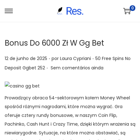
0
S
P
a
u
l
l
Bonus Do 6000 Zł W Gg Bet
t
a
a
r
.
.
P
P
12 de junho de 2025
por
Laura Cypriani
50 Free Spins No
r
p
.
o
o
p
a
Deposit Ggbet 252
Sem comentários ainda
s
s
a
r
t
t
r
a
a
a
a
o
Prowadzący obraca 54-sektorowym kołem Money Wheel
d
d
n
c
spośród różnymi nagrodami, które można wygrać. Gra
o
o
a
o
oferuje cztery rundy bonusowe, w naszym Coin Flip,
e
e
v
n
Pachinko, Cash Hunt i Crazy Time, dzięki którym wrażenia są
m
m
e
t
niewiarygodne. Sytuacje, na które można obstawiać, są
g
e