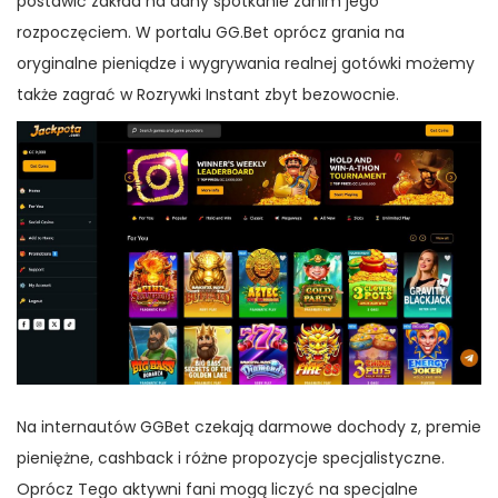
postawić zakład na dany spotkanie zanim jego
rozpoczęciem. W portalu GG.Bet oprócz grania na
oryginalne pieniądze i wygrywania realnej gotówki możemy
także zagrać w Rozrywki Instant zbyt bezowocnie.
Na internautów GGBet czekają darmowe dochody z, premie
pieniężne, cashback i różne propozycje specjalistyczne.
Oprócz Tego aktywni fani mogą liczyć na specjalne