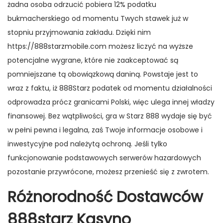
żadna osoba odrzucić pobiera 12% podatku
bukmacherskiego od momentu Twych stawek już w
stopniu przyjmowania zakładu. Dzięki nim
https://888starzmobile.com
możesz liczyć na wyższe
potencjalne wygrane, które nie zaakceptować są
pomniejszane tą obowiązkową daniną. Powstaje jest to
wraz z faktu, iż 888Starz podatek od momentu działalności
odprowadza prócz granicami Polski, więc ulega innej władzy
finansowej. Bez wątpliwości, gra w Starz 888 wydaje się być
w pełni pewna i legalna, zaś Twoje informacje osobowe i
inwestycyjne pod należytą ochroną. Jeśli tylko
funkcjonowanie podstawowych serwerów hazardowych
pozostanie przywrócone, możesz przenieść się z zwrotem.
Różnorodność Dostawców
888starz Kasyno