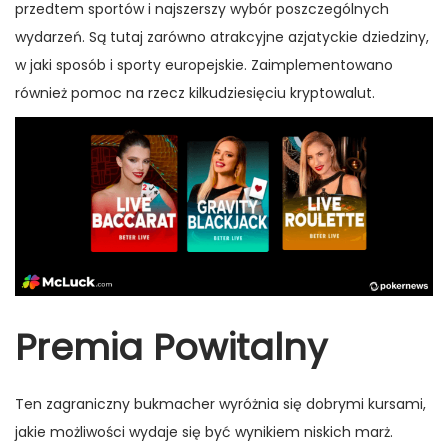
przedtem sportów i najszerszy wybór poszczególnych
wydarzeń. Są tutaj zarówno atrakcyjne azjatyckie dziedziny,
w jaki sposób i sporty europejskie. Zaimplementowano
również pomoc na rzecz kilkudziesięciu kryptowalut.
Premia Powitalny
Ten zagraniczny bukmacher wyróżnia się dobrymi kursami,
jakie możliwości wydaje się być wynikiem niskich marż.