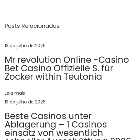
t
e
v
a
t
n
B
Posts Relacionados
e
t
e
e
z
g
13 de julho de 2026
r
p
Mr revolution Online -Casino
i
ł
a
Bet Casino Offizielle S. für
o
a
Zocker within Teutonia
r
t
ç
:
n
e
Leia mais
ã
S
13 de julho de 2026
p
o
Beste Casinos unter
i
Ablagerung – 1 Casinos
n
d
einsatz von wesentlich
y