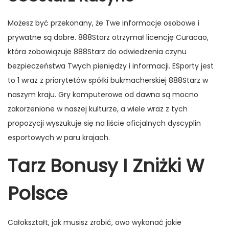
Możesz być przekonany, że Twe informacje osobowe i
prywatne są dobre. 888Starz otrzymał licencję Curacao,
która zobowiązuje 888Starz do odwiedzenia czynu
bezpieczeństwa Twych pieniędzy i informacji. ESporty jest
to 1 wraz z priorytetów spółki bukmacherskiej 888Starz w
naszym kraju. Gry komputerowe od dawna są mocno
zakorzenione w naszej kulturze, a wiele wraz z tych
propozycji wyszukuje się na liście oficjalnych dyscyplin
esportowych w paru krajach.
Tarz Bonusy I Zniżki W
Polsce
Całokształt, jak musisz zrobić, owo wykonać jakie