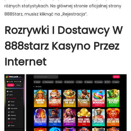
różnych statystykach. Na głównej stronie oficjalnej strony
888Starz, musisz kliknąć na „Rejestracja”.
Rozrywki I Dostawcy W
888starz Kasyno Przez
Internet