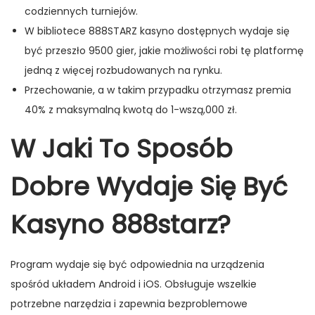
codziennych turniejów.
W bibliotece 888STARZ kasyno dostępnych wydaje się
być przeszło 9500 gier, jakie możliwości robi tę platformę
jedną z więcej rozbudowanych na rynku.
Przechowanie, a w takim przypadku otrzymasz premia
40% z maksymalną kwotą do 1-wszą,000 zł.
W Jaki To Sposób
Dobre Wydaje Się Być
Kasyno 888starz?
Program wydaje się być odpowiednia na urządzenia
spośród układem Android i iOS. Obsługuje wszelkie
potrzebne narzędzia i zapewnia bezproblemowe