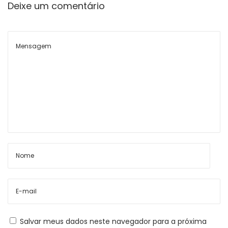
Deixe um comentário
z
i
e
s
i
ę
c
i
u
D
s
N
a
F
i
Salvar meus dados neste navegador para a próxima
r