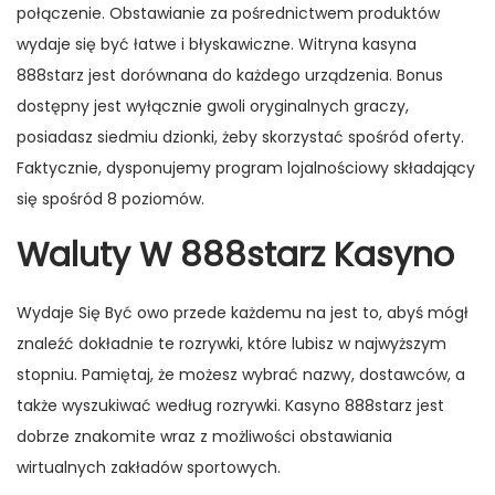
połączenie. Obstawianie za pośrednictwem produktów
wydaje się być łatwe i błyskawiczne. Witryna kasyna
888starz jest dorównana do każdego urządzenia. Bonus
dostępny jest wyłącznie gwoli oryginalnych graczy,
posiadasz siedmiu dzionki, żeby skorzystać spośród oferty.
Faktycznie, dysponujemy program lojalnościowy składający
się spośród 8 poziomów.
Waluty W 888starz Kasyno
Wydaje Się Być owo przede każdemu na jest to, abyś mógł
znaleźć dokładnie te rozrywki, które lubisz w najwyższym
stopniu. Pamiętaj, że możesz wybrać nazwy, dostawców, a
także wyszukiwać według rozrywki. Kasyno 888starz jest
dobrze znakomite wraz z możliwości obstawiania
wirtualnych zakładów sportowych.