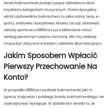
Serwis bukmacherski podaje tysiące zakładów w około
trzydziestu kategoriach muzycznych. Znane dyscypliny
wśród użytkowników bukmachera to piłka nożna, tenis, e-
sporty, siatkowka i koszykówka. Możesz zacząć obstawiać
zakłady sportowe w 888Starz już w kilkanaście minut
według pierwotnym wejściu na stronę. Min trzy selekcje
muszą być włączone w każdym zakładzie akumulacyjnym.
Jakim Sposobem Wpłacić
Pierwszy Przechowanie Na
Konto?
W przypadku 888Starz podatek bukmacherski, jaki to
typerzy znają wraz z polskiego branży bukmacherskiego, nie
zaakceptować występuje. W działalności określa to, że