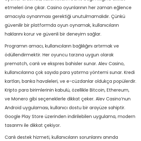
etmeleri öne çıkar. Casino oyunlarının her zaman eğlence
amacıyla oynanması gerektiği unutulmamalıdır. Çünkü
güvenilir bir platformda oyun oynamak, kullanıcıların
haklarını korur ve güvenli bir deneyim sağlar.
Programın amacı, kullanıcıların bağlılığını artırmak ve
ödüllendirmektir. Her oyuncu tarzına uygun olarak
prematch, canlı ve ekspres bahisler sunar. Alev Casino,
kullanıcılarına çok sayıda para yatırma yöntemi sunar. Kredi
kartları, banka havaleleri, ve e-cüzdanlar oldukça popülerdir.
Kripto para birimlerinin kabulü, özellikle Bitcoin, Ethereum,
ve Monero gibi seçeneklerle dikkat çeker. Alev Casino’nun
Android uygulaması, kullanıcı dostu bir arayüze sahiptir.
Google Play Store üzerinden indirilebilen uygulama, modern
tasarımı ile dikkat çekiyor.
Canlı destek hizmeti, kullanıcıların sorunlarını anında