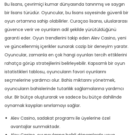
Bu lisans, çevrimiçi kumar dünyasında tanınmış ve saygın
bir lisans türüdür. Oyuncular, bu lisans sayesinde güvenli bir
oyun ortamına sahip olabilirler. Curaçao lisansı, uluslararası
güvence verir ve oyunların adil şekilde yürütüldüğünü
garanti eder. Oyun trendlerini takip eden Alev Casino, yeni
ve güncellenmiş içerikler sunarak cazip bir deneyim yaratır.
Oyuncular, zamanla en çok hangi oyunları tercih ettiklerini
rahatça görüp stratejilerini belirleyebilir. Kapsamlı bir oyun
istatistikleri tablosu, oyuncuların favori oyunlarını
seçmelerine yardımcı olur. Bahis miktarını yönetmek,
oyuncuların bahislerinde tutarlılık sağlamalarına yardımcı
olur. Bir bütçe oluşturarak ve sadece bu bütçe dahilinde
oynamak kayıpları sınırlamayı sağlar.
Alev Casino, sadakat programı ile üyelerine özel
avantajlar sunmaktadır.