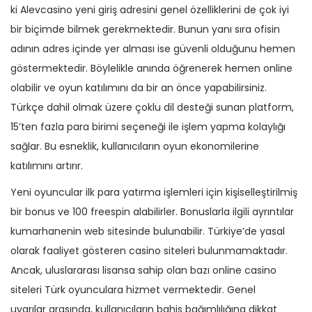
ki Alevcasino yeni giriş adresini genel özelliklerini de çok iyi
bir biçimde bilmek gerekmektedir. Bunun yanı sıra ofisin
adının adres içinde yer alması ise güvenli olduğunu hemen
göstermektedir. Böylelikle anında öğrenerek hemen online
olabilir ve oyun katılımını da bir an önce yapabilirsiniz.
Türkçe dahil olmak üzere çoklu dil desteği sunan platform,
15’ten fazla para birimi seçeneği ile işlem yapma kolaylığı
sağlar. Bu esneklik, kullanıcıların oyun ekonomilerine
katılımını artırır.
Yeni oyuncular ilk para yatırma işlemleri için kişiselleştirilmiş
bir bonus ve 100 freespin alabilirler. Bonuslarla ilgili ayrıntılar
kumarhanenin web sitesinde bulunabilir. Türkiye’de yasal
olarak faaliyet gösteren casino siteleri bulunmamaktadır.
Ancak, uluslararası lisansa sahip olan bazı online casino
siteleri Türk oyunculara hizmet vermektedir. Genel
uyarılar arasında, kullanıcıların bahis bağımlılığına dikkat