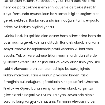
teknolojileri kullanır. Bu sayede üyeler, hem para yatırma
hem de para çekme işlemlerini güvenle gerçekleştirebilir.
Kayıt formunda oyuncuların bazı temel bilgileri sağlamaları
gerekmektedir. Bunlar arasında isim, doğum tarihi, e-posta
adresi ve iletişim bilgileri yer alır.
Çünkü klasik bir şekilde alan adının hem bilinmesine hem de
yazılmasına gerek kalmamaktadır. Buna ek olarak markanın
sosyal medya hesaplarındaki profil kısmının kullanılması
esastır. Tek bir kere adrese tıklanmasının ardından site de
yüklenmektedir. Site erişimi hızlı ve kolay olmasının yanı sıra
tabi ki Alevcasino en son alan adı işte bu süreç içinde
kullanılmaktadır. Tabi ki bunun piyasada birden fazla
örneğinin bulunduğunu görebilirsiniz. Edge, Safari, Chrome,
Firefox ve Opera bunun en iyi örnekleri olarak karşımıza
çıkmaktadır. Başarılı ve uyumlu alt yapı sayesinde hiçbir
sorunla karşı karşıya kalmazsınız. Firmanın Alevcasino yeni