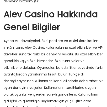
deneyim kazanmıştır.
Alev Casino Hakkında
Genel Bilgiler
Ayrıca VIP davetiyeleri, özel partilere ve etkinliklere katılım
imkânı tanır. Alev Casino, kullanıcılarına özel etkinlikler ve VIP
davetler sunarak farklı bir deneyim yaşatır. Bu özel etkinlikler
genellikle kişiye özel hizmetler, özel turnuvalar ve
etkinliklerle doludur. Oyuncular, bu etkinlikler sayesinde farklı
avantajlardan yararlanma fırsatı bulur. Türkçe dil
desteği sayesinde kullanıcılar, kendi dillerinde daha rahat bir
oyun deneyimi yaşarlar. Kullanıcıların tercihlerine uygun
olarak oyunlar ve içerikler sürekli güncellenir. Kullanıcıların
gizliliğini ve güvenliğini sağlamak için güçlü şifreleme