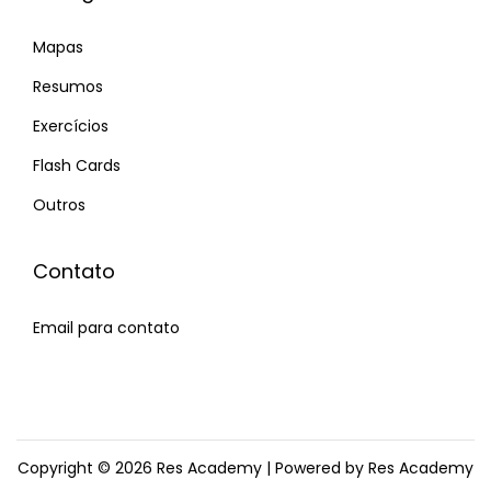
P
r
Mapas
a
Resumos
c
Exercícios
t
i
Flash Cards
c
Outros
e
O
Contato
n
l
Email para contato
i
n
e
g
Copyright © 2026
Res Academy
| Powered by Res Academy
a