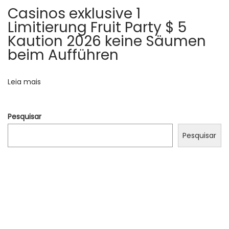
o
f
Casinos exklusive 1
i
Limitierung Fruit Party $ 5
s
t
Kaution 2026 keine Säumen
s
beim Aufführen
t
&
H
Leia mais
i
g
Pesquisar
h
I
Pesquisar
n
v
e
s
t
i