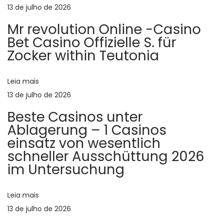
e
n
13 de julho de 2026
g
r
t
Mr revolution Online -Casino
i
e
a
Bet Casino Offizielle S. für
o
r
Zocker within Teutonia
r
n
ç
:
e
Leia mais
t
ã
13 de julho de 2026
c
Beste Casinos unter
a
o
Ablagerung – 1 Casinos
s
einsatz von wesentlich
i
d
schneller Ausschüttung 2026
n
im Untersuchung
o
e
P
r
Leia mais
P
o
13 de julho de 2026