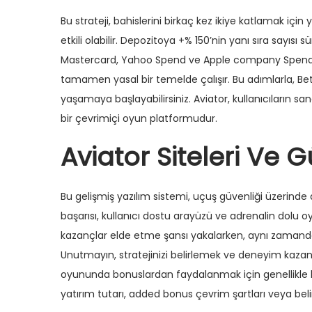
g
e
a
ú
Bu strateji, bahislerini birkaç kez ikiye katlamak içi
ç
d
etkili olabilir. Depozitoya +% 150’nin yanı sıra sayısı 
ã
o
Mastercard, Yahoo Spend ve Apple company Spend a
o
tamamen yasal bir temelde çalışır. Bu adımlarla, Bett
yaşamaya başlayabilirsiniz. Aviator, kullanıcıların sa
bir çevrimiçi oyun platformudur.
Aviator Siteleri Ve Gü
Bu gelişmiş yazılım sistemi, uçuş güvenliği üzerind
başarısı, kullanıcı dostu arayüzü ve adrenalin dolu 
kazançlar elde etme şansı yakalarken, aynı zamanda 
Unutmayın, stratejinizi belirlemek ve deneyim kazan
oyununda bonuslardan faydalanmak için genellikle be
yatırım tutarı, added bonus çevrim şartları veya belir