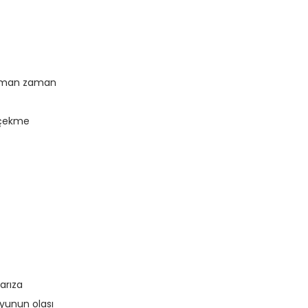
 woman zaman
e çekme
arıza
oyunun olası