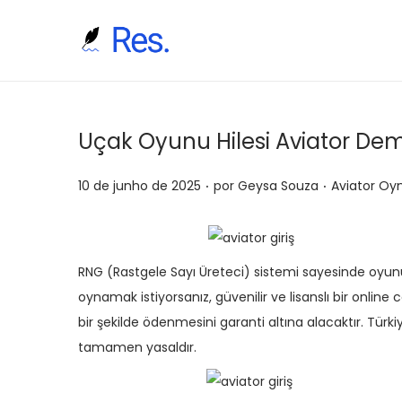
S
P
a
u
l
l
t
a
Uçak Oyunu Hilesi Aviator D
a
r
r
p
.
.
P
P
10 de junho de 2025
por
Geysa Souza
Aviator Oy
p
a
o
o
a
r
s
s
r
a
t
t
RNG (Rastgele Sayı Üreteci) sistemi sayesinde oyu
a
o
a
a
oynamak istiyorsanız, güvenilir ve lisanslı bir onlin
n
c
d
d
bir şekilde ödenmesini garanti altına alacaktır. Türk
a
o
o
o
tamamen yasaldır.
v
n
e
e
e
t
m
m