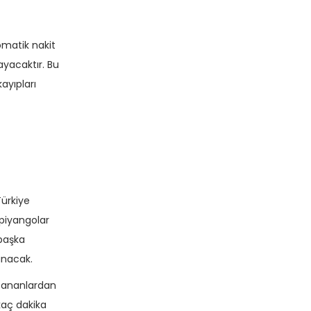
omatik nakit
ayacaktır. Bu
ayıpları
Türkiye
 piyangolar
 başka
sunacak.
azananlardan
rkaç dakika