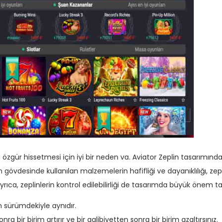
 özgür hissetmesi için iyi bir neden va. Aviator Zeplin tasarımında
n gövdesinde kullanılan malzemelerin hafifliği ve dayanıklılığı, zep
ıca, zeplinlerin kontrol edilebilirliği de tasarımda büyük önem t
am sürümdekiyle aynıdır.
a bir birim artırır ve bir galibiyetten sonra bir birim azaltırsınız.