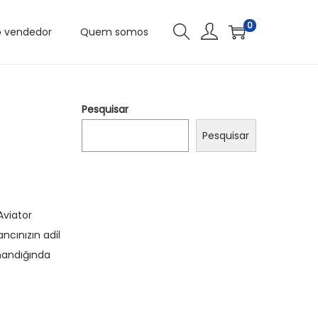
0
o vendedor
Quem somos
Pesquisar
Pesquisar
Aviator
ncınızın adil
ynandığında