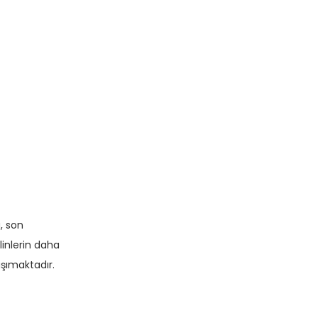
, son
linlerin daha
aşımaktadır.