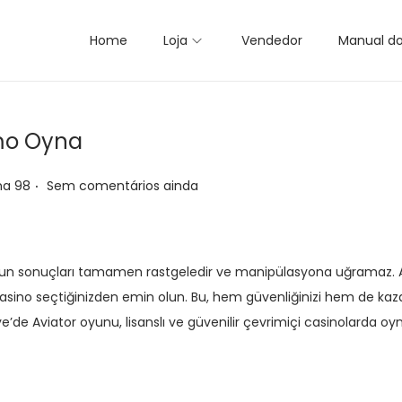
Home
Loja
Vendedor
Manual d
emo Oyna
.
na 98
Sem comentários ainda
nun sonuçları tamamen rastgeledir ve manipülasyona uğramaz. 
e casino seçtiğinizden emin olun. Bu, hem güvenliğinizi hem de kaza
iye’de Aviator oyunu, lisanslı ve güvenilir çevrimiçi casinolarda o