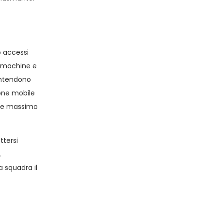
o accessi
ot machine e
 intendono
ione mobile
ante massimo
ttersi
.
 squadra il