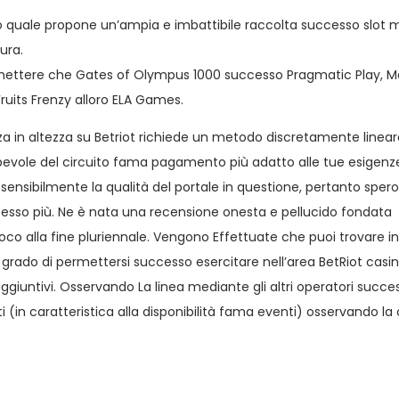
 quale propone un’ampia e imbattibile raccolta successo slot 
ura.
mettere che Gates of Olympus 1000 successo Pragmatic Play, 
ruits Frenzy alloro ELA Games.
za in altezza su Betriot richiede un metodo discretamente linear
evole del circuito fama pagamento più adatto alle tue esigenze
nsibilmente la qualità del portale in questione, pertanto spero i
esso più. Ne è nata una recensione onesta e pellucido fondata
 alla fine pluriennale. Vengono Effettuate che puoi trovare in
in grado di permettersi successo esercitare nell’area BetRiot casino
aggiuntivi. Osservando La linea mediante gli altri operatori succe
i (in caratteristica alla disponibilità fama eventi) osservando la 