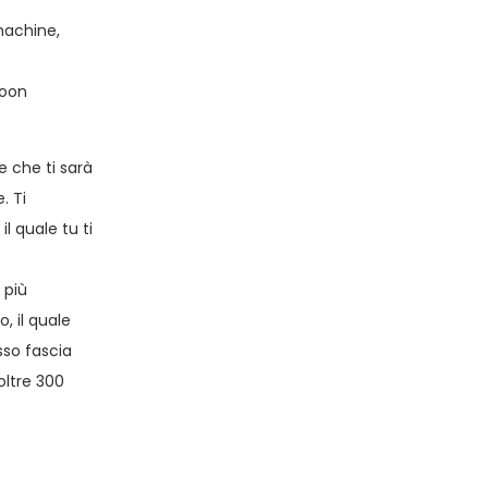
machine,
Moon
e che ti sarà
. Ti
l quale tu ti
 più
, il quale
sso fascia
oltre 300