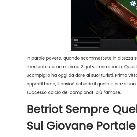
g
e
a
ú
ç
d
ã
o
o
In parole povere, quando scommettete in altezza s
mediante come minimo 2 gol vittoria scarto. Questa 
Scompiglio ha oggi da dare ai suoi turisti. Prima vi
approfittarne, il casinò richiede il quale si piazzi u
successo calcio dei campionati più famose.
Betriot Sempre Que
Sul Giovane Portale