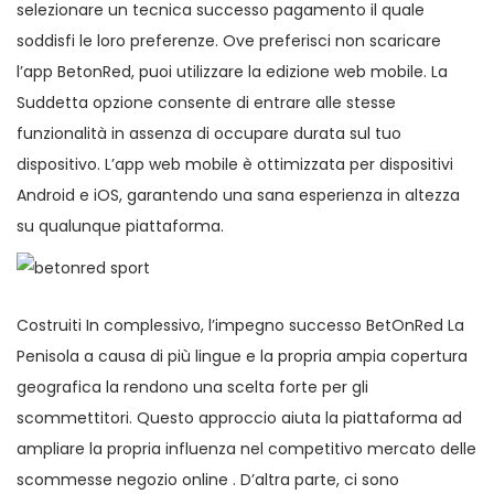
selezionare un tecnica successo pagamento il quale
soddisfi le loro preferenze. Ove preferisci non scaricare
l’app BetonRed, puoi utilizzare la edizione web mobile. La
Suddetta opzione consente di entrare alle stesse
funzionalità in assenza di occupare durata sul tuo
dispositivo. L’app web mobile è ottimizzata per dispositivi
Android e iOS, garantendo una sana esperienza in altezza
su qualunque piattaforma.
Costruiti In complessivo, l’impegno successo BetOnRed La
Penisola a causa di più lingue e la propria ampia copertura
geografica la rendono una scelta forte per gli
scommettitori. Questo approccio aiuta la piattaforma ad
ampliare la propria influenza nel competitivo mercato delle
scommesse negozio online . D’altra parte, ci sono