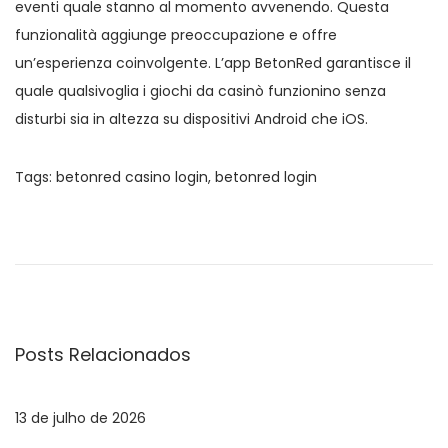
eventi quale stanno al momento avvenendo. Questa
funzionalità aggiunge preoccupazione e offre
un’esperienza coinvolgente. L’app BetonRed garantisce il
quale qualsivoglia i giochi da casinò funzionino senza
disturbi sia in altezza su dispositivi Android che iOS.
Tags
:
betonred casino login
,
betonred login
N
P
B
o
e
a
s
t
t
O
v
a
n
n
R
Posts Relacionados
e
t
e
e
d️
g
13 de julho de 2026
r
S