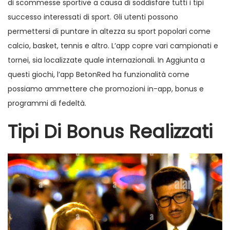
di scommesse sportive a causa di soddisfare tutti i tipi
successo interessati di sport. Gli utenti possono
permettersi di puntare in altezza su sport popolari come
calcio, basket, tennis e altro. L’app copre vari campionati e
tornei, sia localizzate quale internazionali. In Aggiunta a
questi giochi, l’app BetonRed ha funzionalità come
possiamo ammettere che promozioni in-app, bonus e
programmi di fedeltà.
Tipi Di Bonus Realizzati