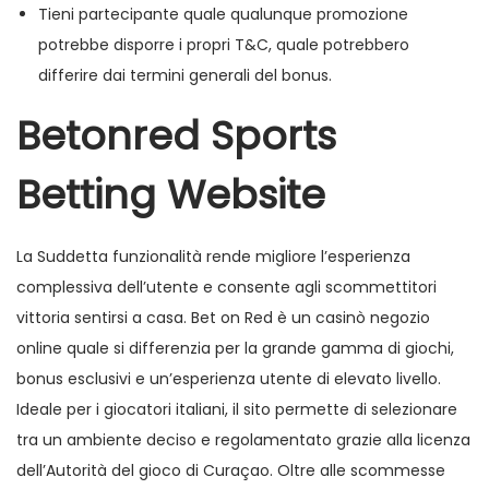
Tieni partecipante quale qualunque promozione
potrebbe disporre i propri T&C, quale potrebbero
differire dai termini generali del bonus.
Betonred Sports
Betting Website
La Suddetta funzionalità rende migliore l’esperienza
complessiva dell’utente e consente agli scommettitori
vittoria sentirsi a casa. Bet on Red è un casinò negozio
online quale si differenzia per la grande gamma di giochi,
bonus esclusivi e un’esperienza utente di elevato livello.
Ideale per i giocatori italiani, il sito permette di selezionare
tra un ambiente deciso e regolamentato grazie alla licenza
dell’Autorità del gioco di Curaçao. Oltre alle scommesse