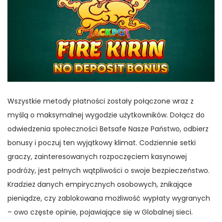
Wszystkie metody płatności zostały połączone wraz z
myślą o maksymalnej wygodzie użytkowników. Dołącz do
odwiedzenia społeczności Betsafe Nasze Państwo, odbierz
bonusy i poczuj ten wyjątkowy klimat. Codziennie setki
graczy, zainteresowanych rozpoczęciem kasynowej
podróży, jest pełnych wątpliwości o swoje bezpieczeństwo.
Kradzież danych empirycznych osobowych, znikające
pieniądze, czy zablokowana możliwość wypłaty wygranych
– owo częste opinie, pojawiające się w Globalnej sieci.