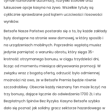
tymże różnorodne automaty, rozrywki stołowe oraz
luksusowe opcje kasyna na żywo. Wszelkie tytuły są
cyklicznie sprawdzane pod kątem uczciwości i losowości
wyników.
Betsafe Nasze Państwo postarało się o to, by każde zakłady
były dostępne na stronie www domowej, w który sposób i
na urządzeniach mobilnych. Poprzednio wypłatą musisz
jedynie pamiętać o warunku obrotu, który sięga 35-
krotność otrzymanego bonusu, w ciągu trzydzieści dni,
licząc od momentu miesiąca aktywowania promocji. W
związku wraz z bogatą ofertą, odrzucić było odmiennej
możności niż owo, że w Betsafe Premia będzie równie
szczodrobliwy. Obecnie każdy nieznany fan może liczyć na
trzy bonusy, dające łącznie do odwiedzenia 1700 ZŁ i stu
Bezpłatnych Spinów Bez Ryzyka. Kasyno Betsafe szybko
dało się poznać jak solidny gracz sektorze hazardowego w