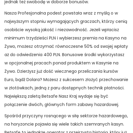
jednak też swobodę w doborze bonusów.
Nasza Profesjonalna podest powstała wraz z myślą o w
najwyższym stopniu wymagających graczach, którzy cenią
osobiście wysoką jakość i niezawodność. Jeżeli wpłacisz
minimum trzydzieści PLN i wybierzesz premia na Kasyno na
Żywo, możesz otrzymać równoczesne 50% od swojej wpłaty
aż do odwiedzenia 400 PLN. Bonusowe środki wykorzystasz
w opcjonalnej pracach ponad produktem w Kasynie na
Żywo. Dzierżysz już dość wiecznego przeliczania kursów
Euro, bądź Dolara? Możesz z sukcesem złożyć przechowanie
w złotówkach, jedną z paru dostępnych technik płatności.
Największą zaletą Betsafe Nasz Kraj wydaje się być
połączenie dwóch, głównych form zabawy hazardowej.
Spośród przyczyny rosnącego w siłę sektorze hazardowego,
na horyzoncie pojawia się wiele takich szemranych kasyn.
Betsafe to jednakże operator z przejrzystą historią, który już