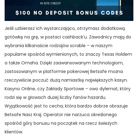
a
ú
ç
d
ã
o
Jeśli uzbierasz ich wystarczająco, otrzymasz dodatkową
o
gotówkę na grę, w postaci cashback’u. Zawodnicy mają do
wybrania kilkanaście rodzajów scrable – w naszym
popularne spośród wymienionych, to znaczy Texas Holdem
a także Omaha. Dzięki zaawansowanym technologiom,
zastosowanym w platformie pokerowej Betsafe można
rzeczywiście poczuć dużą namiastkę największych kasyn.
Kasyno Online, czy Zakłady Sportowe – owo dylemat, który
rodzi się w głowach dużej liczby fanów hazardu.
Wyjątkowość jest to cecha, która bardzo dobrze obrazuje
Betsafe Nasz Kraj. Operator nie narzuca określonego
spośród góry bonusu na początek na rzecz świeżych
klientów.