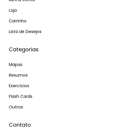
S
Loja
p
Carrinho
i
Lista de Desejos
n
ó
Categorias
w
N
Mapas
a
S
Resumos
t
Exercícios
a
Flash Cards
r
Outros
t
!
Contato