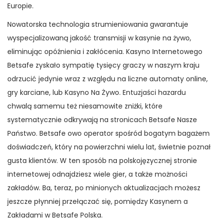
Europie.
Nowatorska technologia strumieniowania gwarantuje
wyspecjalizowaną jakość transmisji w kasynie na żywo,
eliminując opóźnienia i zakłócenia. Kasyno Internetowego
Betsafe zyskało sympatię tysięcy graczy w naszym kraju
odrzucić jedynie wraz z względu na liczne automaty online,
gry karciane, lub Kasyno Na Żywo. Entuzjaści hazardu
chwalą samemu też niesamowite zniżki, które
systematycznie odkrywają na stronicach Betsafe Nasze
Państwo. Betsafe owo operator spośród bogatym bagażem
doświadczeń, który na powierzchni wielu lat, świetnie poznał
gusta klientów. W ten sposób na polskojęzycznej stronie
internetowej odnajdziesz wiele gier, a także możności
zakładów. Ba, teraz, po minionych aktualizacjach możesz
jeszcze płynniej przełączać się, pomiędzy Kasynem a
Zakładami w Betsafe Polska.