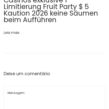
Casinos exklusive 1
Limitierung Fruit Party $ 5
s
h
Kaution 2026 keine Säumen
r
beim Aufführen
t
o
n
Leia mais
y
B
o
n
u
s
Deixe um comentário
o
w
e
j
P
B
r
e