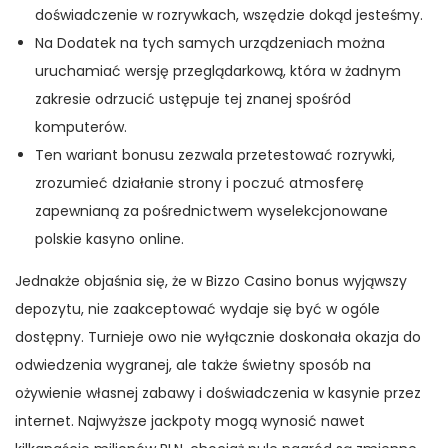
doświadczenie w rozrywkach, wszędzie dokąd jesteśmy.
Na Dodatek na tych samych urządzeniach można
uruchamiać wersję przeglądarkową, która w żadnym
zakresie odrzucić ustępuje tej znanej spośród
komputerów.
Ten wariant bonusu zezwala przetestować rozrywki,
zrozumieć działanie strony i poczuć atmosferę
zapewnianą za pośrednictwem wyselekcjonowane
polskie kasyno online.
Jednakże objaśnia się, że w Bizzo Casino bonus wyjąwszy
depozytu, nie zaakceptować wydaje się być w ogóle
dostępny. Turnieje owo nie wyłącznie doskonała okazja do
odwiedzenia wygranej, ale także świetny sposób na
ożywienie własnej zabawy i doświadczenia w kasynie przez
internet. Najwyższe jackpoty mogą wynosić nawet