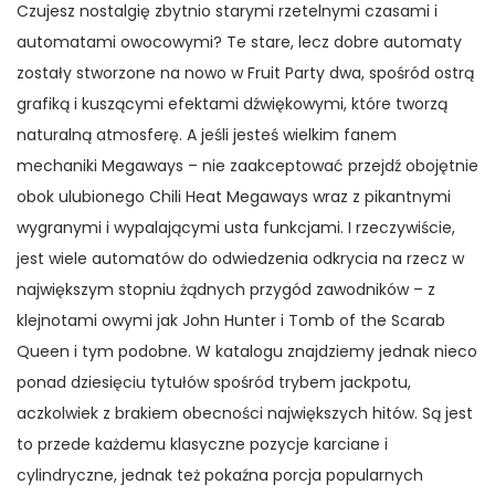
Czujesz nostalgię zbytnio starymi rzetelnymi czasami i
automatami owocowymi? Te stare, lecz dobre automaty
zostały stworzone na nowo w Fruit Party dwa, spośród ostrą
grafiką i kuszącymi efektami dźwiękowymi, które tworzą
naturalną atmosferę. A jeśli jesteś wielkim fanem
mechaniki Megaways – nie zaakceptować przejdź obojętnie
obok ulubionego Chili Heat Megaways wraz z pikantnymi
wygranymi i wypalającymi usta funkcjami. I rzeczywiście,
jest wiele automatów do odwiedzenia odkrycia na rzecz w
największym stopniu żądnych przygód zawodników – z
klejnotami owymi jak John Hunter i Tomb of the Scarab
Queen i tym podobne. W katalogu znajdziemy jednak nieco
ponad dziesięciu tytułów spośród trybem jackpotu,
aczkolwiek z brakiem obecności największych hitów. Są jest
to przede każdemu klasyczne pozycje karciane i
cylindryczne, jednak też pokaźna porcja popularnych