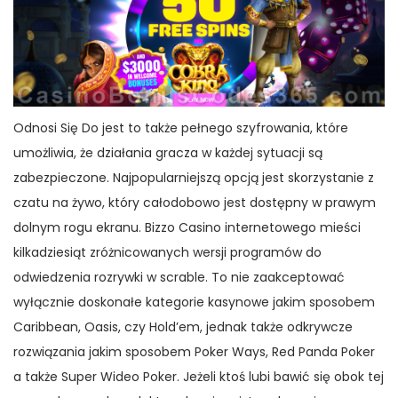
e
e
a
ú
m
m
ç
d
ã
o
o
Odnosi Się Do jest to także pełnego szyfrowania, które
umożliwia, że działania gracza w każdej sytuacji są
zabezpieczone. Najpopularniejszą opcją jest skorzystanie z
czatu na żywo, który całodobowo jest dostępny w prawym
dolnym rogu ekranu. Bizzo Casino internetowego mieści
kilkadziesiąt zróżnicowanych wersji programów do
odwiedzenia rozrywki w scrable. To nie zaakceptować
wyłącznie doskonałe kategorie kasynowe jakim sposobem
Caribbean, Oasis, czy Hold’em, jednak także odkrywcze
rozwiązania jakim sposobem Poker Ways, Red Panda Poker
a także Super Wideo Poker. Jeżeli ktoś lubi bawić się obok tej