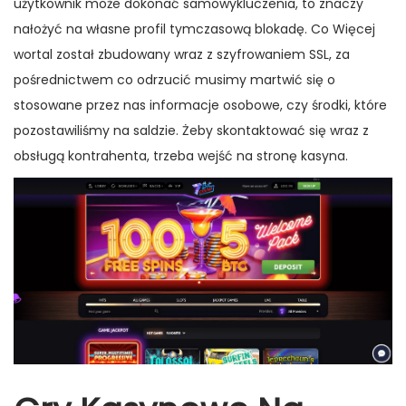
użytkownik może dokonać samowykluczenia, to znaczy
nałożyć na własne profil tymczasową blokadę. Co Więcej
wortal został zbudowany wraz z szyfrowaniem SSL, za
pośrednictwem co odrzucić musimy martwić się o
stosowane przez nas informacje osobowe, czy środki, które
pozostawiliśmy na saldzie. Żeby skontaktować się wraz z
obsługą kontrahenta, trzeba wejść na stronę kasyna.