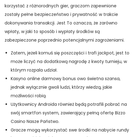
korzystać z różnorodnych gier
, graczom zapewnione
zostały pełne bezpieczeństwo i prywatność w trakcie
dokonywania transakcji. Jest To oznacza, że zarówno
wpłaty, w jaki to sposób i wypłaty środków są
zabezpieczone poprzednio potencjalnymi zagrożeniami.
Zatem, jeżeli komuś się poszczęści i trafi jackpot, jest to
może liczyć na dodatkową nagrodę z kwoty turnieju, w
którym rozpala udział.
Kasyno online darmowy bonus owo świetna szansa,
jednak wyłącznie gwoli ludzi, którzy wiedzą, jakie
możliwości robią.
Użytkownicy Androida również będą potrafili pobrać na
swój smartfon system, zawierający pełną ofertę Bizzo
Casino Nasze Państwo.
Gracze mogą wykorzystać swe środki na nabycie rundy