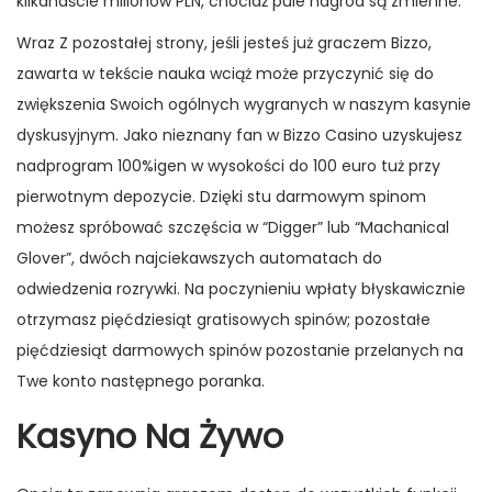
kilkanaście milionów PLN, chociaż pule nagród są zmienne.
Wraz Z pozostałej strony, jeśli jesteś już graczem Bizzo,
zawarta w tekście nauka wciąż może przyczynić się do
zwiększenia Swoich ogólnych wygranych w naszym kasynie
dyskusyjnym. Jako nieznany fan w Bizzo Casino uzyskujesz
nadprogram 100%igen w wysokości do 100 euro tuż przy
pierwotnym depozycie. Dzięki stu darmowym spinom
możesz spróbować szczęścia w “Digger” lub “Machanical
Glover”, dwóch najciekawszych automatach do
odwiedzenia rozrywki. Na poczynieniu wpłaty błyskawicznie
otrzymasz pięćdziesiąt gratisowych spinów; pozostałe
pięćdziesiąt darmowych spinów pozostanie przelanych na
Twe konto następnego poranka.
Kasyno Na Żywo