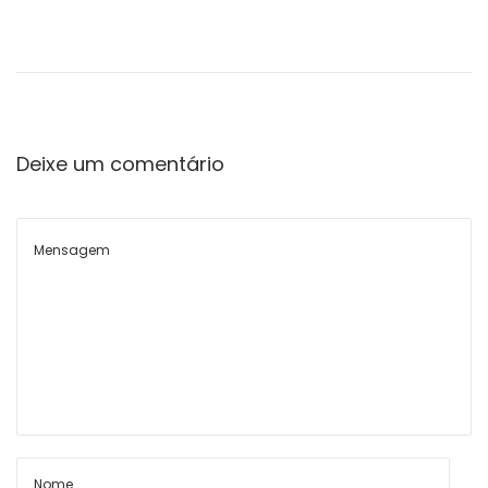
i
n
y
I
K
Deixe um comentário
o
d
y
A
t
r
a
k
c
y
j