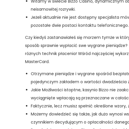
Witamy w świecie Bizzo Casino, dynamicznym ob
neisamowitej rozrywki.
Jeżeli aktualnie nie jest dostępny specjalista 
pozostałe dwie postaci kontaktu telefonicznego.
Czy kiedyś zastanawiałeś się morzem tymże w któr
sposób sprawnie wypłacić swe wygrane pieniądze? 
różnych technik płacenia! Wśród najczęściej wykorzy
MasterCard.
Otrzymane pieniądze i wygrane spośród bezpła
pojedynczym zakładem o wartości dwadzieścia z
Jakie Możliwości istoptne, kasynio Bizzo nie za
wyciągnięte wpłacają są przeznaczane w całości 
Faktycznie, lecz musisz spełnić określone wzory,
Możemy dowiedzieć się także, jak dużo wynosi wsk
czynnikiem decydującym o opłacalności daneg