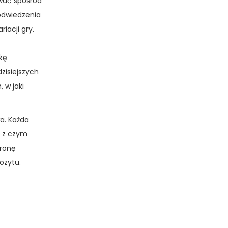
ować spośród
odwiedzenia
iacji gry.
kę
zisiejszych
 w jaki
a. Każda
z z czym
tronę
ozytu.