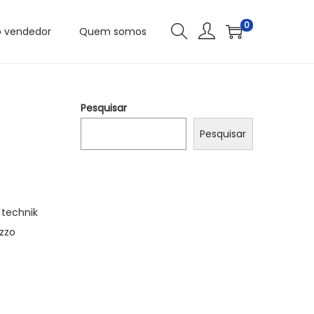
0
o vendedor
Quem somos
Pesquisar
Pesquisar
 technik
izzo