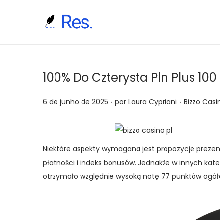
S
P
a
u
l
l
t
a
100% Do Czterysta Pln Plus 10
a
r
r
p
.
.
P
P
6 de junho de 2025
por
Laura Cypriani
Bizzo Casi
p
a
o
o
a
r
s
s
r
a
t
t
Niektóre aspekty
wymagana jest
propozycje prezent
a
o
a
a
płatności i indeks bonusów. Jednakże w innych kateg
n
c
d
d
otrzymało względnie wysoką notę 77 punktów ogó
a
o
o
o
v
n
e
e
e
t
m
m