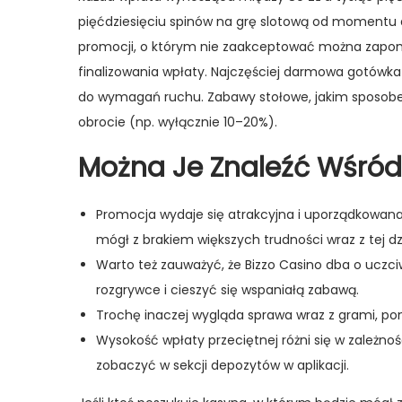
pięćdziesięciu spinów na grę slotową od momentu 
promocji, o którym nie zaakceptować można zapomn
finalizowania wpłaty. Najczęściej darmowa gotówka 
do wymagań ruchu. Zabawy stołowe, jakim sposobem 
obrocie (np. wyłącznie 10–20%).
Można Je Znaleźć Wśród
Promocja wydaje się atrakcyjna i uporządkowana
mógł z brakiem większych trudności wraz z tej d
Warto też zauważyć, że Bizzo Casino dba o uczciw
rozgrywce i cieszyć się wspaniałą zabawą.
Trochę inaczej wygląda sprawa wraz z grami, p
Wysokość wpłaty przeciętnej różni się w zależn
zobaczyć w sekcji depozytów w aplikacji.