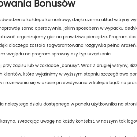
tkowania Bonusów
odwiedzenia każdego komórkowy, dzięki czemu układ witryny wyd
ła naprawdę samo operatywnie, jakim sposobem w wypadku dedy
eptować organizujemy gier na prawdziwe pieniądze. Program do
dzięki dlaczego została zagwarantowana rozgrywka pełna wrażeń
akiem względu na program sprawny czy typ urządzenia.
przy zapisu lub w zakładce „bonusy”. Wraz Z drugiej witryny, Biz
h klientów, które wyjaśnimy w wyższym stopniu szczegółowo pon
i rozerwania się w czasie przewidywania w kolejce bądź na pros
nia należytego działu dostępnego w panelu użytkownika na stro
zo kasyno, zwracając uwagę na każdy kontekst, w naszym tok logo