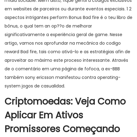
mídia sociable. Além disto, fique gentil a códigos exclusivos
em websites de parceiros ou durante eventos especiais. 1 2
aspectos intrigantes perform Bonus Bad fire é o teu libro de
bônus, o qual tem an op??o de melhorar
significativamente a experiência geral de game. Nesse
artigo, vamos nos aprofundar na mecânica do codigo
reward Bad fire, tais como ativá-lo e as estratégias afin de
aproveitar ao máximo este proceso interessante. Através
de o comentário em uma página de fofoca, a ex-BBB
também sony ericsson manifestou contra operating-
system jogos de casualidad.
Criptomoedas: Veja Como
Aplicar Em Ativos
Promissores Começando