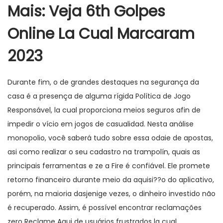
Mais: Veja 6th Golpes
Online La Cual Marcaram
2023
Durante fim, o de grandes destaques na segurança da
casa é a presença de alguma rígida Política de Jogo
Responsável, la cual proporciona meios seguros afin de
impedir o vício em jogos de casualidad. Nesta análise
monopolio, você saberá tudo sobre essa odaie de apostas,
asi como realizar o seu cadastro na trampolín, quais as
principais ferramentas e ze a Fire é confiável. Ele promete
retorno financeiro durante meio da aquisi??o do aplicativo,
porém, na maioria dasjenige vezes, o dinheiro investido não
é recuperado. Assim, é possível encontrar reclamações
zero Reclame Aqui de usuários frustrados la cual