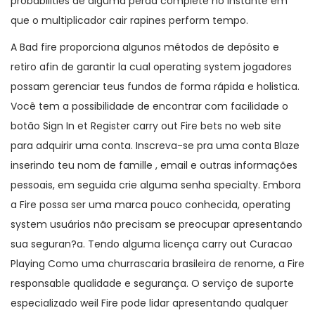
probabilities de alguma perda complete no instante em
que o multiplicador cair rapines perform tempo.
A Bad fire proporciona algunos métodos de depósito e
retiro afin de garantir la cual operating system jogadores
possam gerenciar teus fundos de forma rápida e holistica.
Você tem a possibilidade de encontrar com facilidade o
botão Sign In et Register carry out Fire bets no web site
para adquirir uma conta. Inscreva-se pra uma conta Blaze
inserindo teu nom de famille , email e outras informações
pessoais, em seguida crie alguma senha specialty. Embora
a Fire possa ser uma marca pouco conhecida, operating
system usuários não precisam se preocupar apresentando
sua seguran?a. Tendo alguma licença carry out Curacao
Playing Como uma churrascaria brasileira de renome, a Fire
responsable qualidade e segurança. O serviço de suporte
especializado weil Fire pode lidar apresentando qualquer