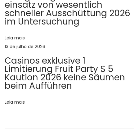
d
einsatz von wesentlich
r
schneller Ausschüttung 2026
e
e
im Untersuchung
e
O
P
Leia mais
n
13 de julho de 2026
o
l
Casinos exklusive 1
i
Limitierung Fruit Party $ 5
s
n
Kaution 2026 keine Säumen
e
beim Aufführen
t
S
p
Leia mais
o
r
t
N
o