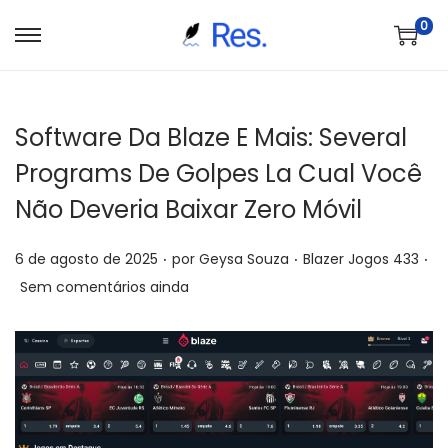
0
S
P
a
u
l
l
Software Da Blaze E Mais: Several
t
a
a
r
Programs De Golpes La Cual Você
r
p
Não Deveria Baixar Zero Móvil
p
a
a
r
.
.
.
P
P
6 de agosto de 2025
por
Geysa Souza
Blazer Jogos 433
r
a
o
o
Sem comentários ainda
a
o
s
s
n
c
t
t
a
o
a
a
v
n
d
d
e
t
o
o
g
e