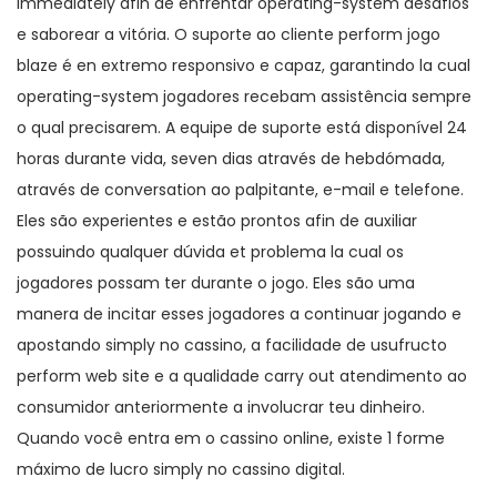
immediately afin de enfrentar operating-system desafios
e saborear a vitória. O suporte ao cliente perform jogo
blaze é en extremo responsivo e capaz, garantindo la cual
operating-system jogadores recebam assistência sempre
o qual precisarem. A equipe de suporte está disponível 24
horas durante vida, seven dias através de hebdómada,
através de conversation ao palpitante, e-mail e telefone.
Eles são experientes e estão prontos afin de auxiliar
possuindo qualquer dúvida et problema la cual os
jogadores possam ter durante o jogo. Eles são uma
manera de incitar esses jogadores a continuar jogando e
apostando simply no cassino, a facilidade de usufructo
perform web site e a qualidade carry out atendimento ao
consumidor anteriormente a involucrar teu dinheiro.
Quando você entra em o cassino online, existe 1 forme
máximo de lucro simply no cassino digital.