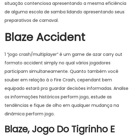
situação contenciosa apresentando a mesma eficiência
de alguma escola de samba lidando apresentando seus
preparativos de carnaval.
Blaze Accident
1 “jogo crash/multiplayer” é um game de azar carry out
formato accident simply no qual vários jogadores
participam simultaneamente. Quanto também você
souber em relação à o Fire Crash, cependant bem
equipado estará pra guardar decisões informadas. Analise
os informações históricos perform jogo, estude as
tendências e fique de olho em qualquer mudança na
dinâmica perform jogo.
Blaze, Jogo Do Tigrinho E