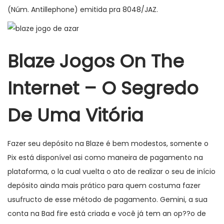
(Núm. Antillephone) emitida pra 8048/JAZ.
Blaze Jogos On The
Internet – O Segredo
De Uma Vitória
Fazer seu depósito na Blaze é bem modestos, somente o
Pix está disponível asi como maneira de pagamento na
plataforma, o la cual vuelta o ato de realizar o seu de início
depósito ainda mais prático para quem costuma fazer
usufructo de esse método de pagamento. Gemini, a sua
conta na Bad fire está criada e você já tem an op??o de