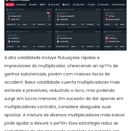
e
e
a
ú
m
m
ç
d
ã
o
o
A alta volatilidade incluye flutuações rápidas e
imprevisíveis do multiplicador, oferecendo an op??o de
ganhos substanciais, porém com maiores riscos de
accident. Baixa volatilidade cuenta multiplicadores mais
estáveis e previsíveis, reduzindo o risco, mas podendo
surgir em lucros menores. Em sucesión de dar apenas em
multiplicadores contralto, considere desigualar suas
apostas. A mistura de diversos multiplicadores mais baixos
pode ajudar a desunir o pe?ón. Essa estratégia reduz as