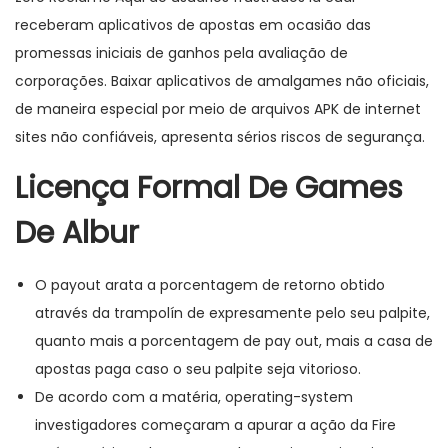
receberam aplicativos de apostas em ocasião das
promessas iniciais de ganhos pela avaliação de
corporações. Baixar aplicativos de amalgames não oficiais,
de maneira especial por meio de arquivos APK de internet
sites não confiáveis, apresenta sérios riscos de segurança.
Licença Formal De Games
De Albur
O payout arata a porcentagem de retorno obtido
através da trampolín de expresamente pelo seu palpite,
quanto mais a porcentagem de pay out, mais a casa de
apostas paga caso o seu palpite seja vitorioso.
De acordo com a matéria, operating-system
investigadores começaram a apurar a ação da Fire