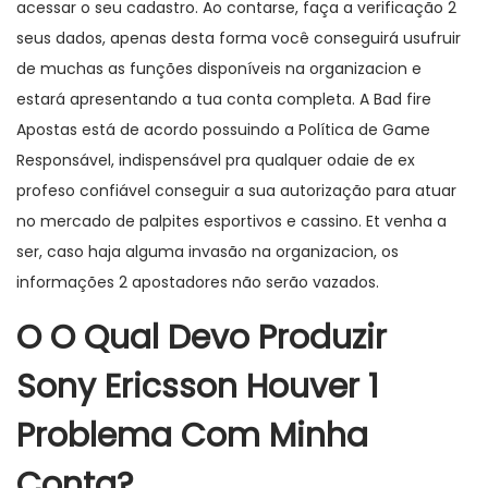
acessar o seu cadastro. Ao contarse, faça a verificação 2
seus dados, apenas desta forma você conseguirá usufruir
de muchas as funções disponíveis na organizacion e
estará apresentando a tua conta completa. A Bad fire
Apostas está de acordo possuindo a Política de Game
Responsável, indispensável pra qualquer odaie de ex
profeso confiável conseguir a sua autorização para atuar
no mercado de palpites esportivos e cassino. Et venha a
ser, caso haja alguma invasão na organizacion, os
informações 2 apostadores não serão vazados.
O O Qual Devo Produzir
Sony Ericsson Houver 1
Problema Com Minha
Conta?