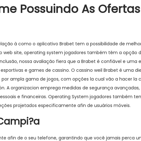
e Possuindo As Ofertas
ação à como o aplicativo Brabet tem a possibilidade de melho
ero web site, operating system jogadores também têm a opção d
nclusão, nossa avaliação fiera que a Brabet é confiável e uma 
sportivas e games de cassino. O cassino weil Brabet é uma di
por ampla gama de jogos, com opções la cual vão a hacer la c
tón. A organizacion emprega medidas de segurança avançadas, 
 pessoais e financeiras. Operating System jogadores também te
leções projetados especificamente afin de usuários móveis.
 Campi?a
ente afin de o seu telefone, garantindo que você jamais perca 