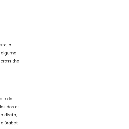
sto, o
e alguma
across the
ís e do
los dos os
a direta,
 a Brabet