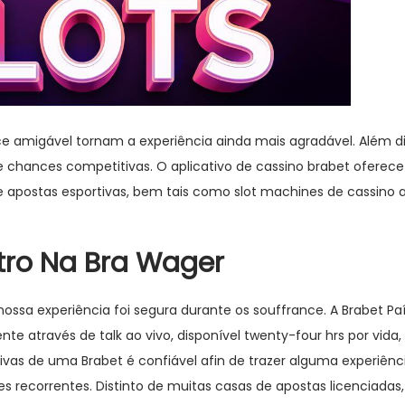
e amigável tornam a experiência ainda mais agradável. Além di
e chances competitivas. O aplicativo de cassino brabet oferec
de apostas esportivas, bem tais como slot machines de cassino 
tro Na Bra Wager
 nossa experiência foi segura durante os souffrance. A Brabet Pa
 através de talk ao vivo, disponível twenty-four hrs por vida, 
as de uma Brabet é confiável afin de trazer alguma experiênci
 recorrentes. Distinto de muitas casas de apostas licenciadas,