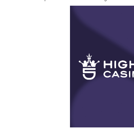
g
e
a
ú
ç
d
ã
o
o