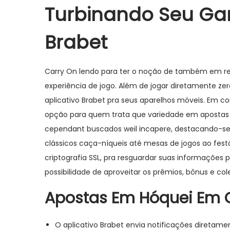
Turbinando Seu Gam
Brabet
Carry On lendo para ter o noção de também em rel
experiência de jogo. Além de jogar diretamente z
aplicativo Brabet pra seus aparelhos móveis. Em co
opção para quem trata que variedade em apostas e
cependant buscados weil incapere, destacando-se 
clássicos caça-níqueis até mesas de jogos ao fes
criptografia SSL, pra resguardar suas informações
possibilidade de aproveitar os prêmios, bônus e co
Apostas Em Hóquei Em
O aplicativo Brabet envia notificações diretam