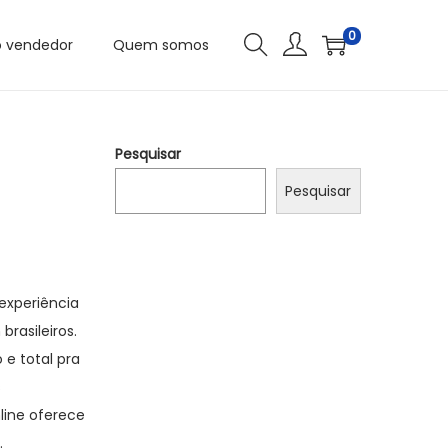
0
o vendedor
Quem somos
Pesquisar
Pesquisar
experiência
rasileiros.
 e total pra
s
line oferece
.