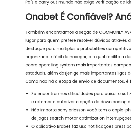
País e carry out mundo não exige verificação de id
Onabet É Confiável? An
Também encontramos a seção de COMMONLY ASKED QU
lugar para quem prefere resolver dúvidas através d
destaque para múltiplas e probabilities competiti
organizado e fácil de navegar, o o qual facilita a 
cobre operating system mais importantes campeona
estaduais, além dasjenige mais importantes ligas de 
Como não há a etapa de envio de documentos, é 
Ze encontrarmos dificuldades para baixar o s
e retornar a autorizar a opção de downloading 
Não importa sony ericsson você tem o apple ipho
de jogos search motor optimization interrupções
O aplicativo Brabet faz uso notificações press p