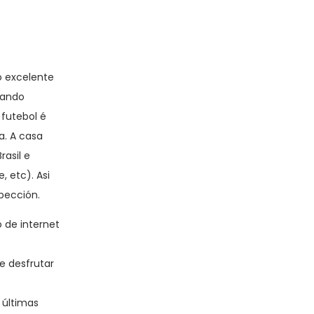
o excelente
tando
 futebol é
a. A casa
asil e
, etc). Asi
pección.
 de internet
e desfrutar
 últimas