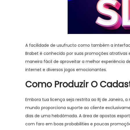
A facilidade de usufructo como também a interfac
Brabet é conhecido por suas promoções atrativas 
maneira fácil de aproveitar a melhor experiência 
internet e diversos jogos emocionantes.
Como Produzir O Cadas
Embora tua licença seja restrita ao Rj de Janeiro, a
mundo proporciona suporte ao cliente exclusivamente
dias de uma hebdómada. A área de apostas esportiv
com faro em boas probabilities e poucas promoções