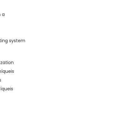
m a
ating system
ization
níqueis
s
íqueis