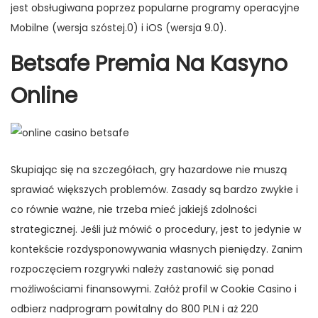
jest obsługiwana poprzez popularne programy operacyjne
Mobilne (wersja szóstej.0) i iOS (wersja 9.0).
Betsafe Premia Na Kasyno
Online
Skupiając się na szczegółach, gry hazardowe nie muszą
sprawiać większych problemów. Zasady są bardzo zwykłe i
co równie ważne, nie trzeba mieć jakiejś zdolności
strategicznej. Jeśli już mówić o procedury, jest to jedynie w
kontekście rozdysponowywania własnych pieniędzy. Zanim
rozpoczęciem rozgrywki należy zastanowić się ponad
możliwościami finansowymi. Załóż profil w Cookie Casino i
odbierz nadprogram powitalny do 800 PLN i aż 220