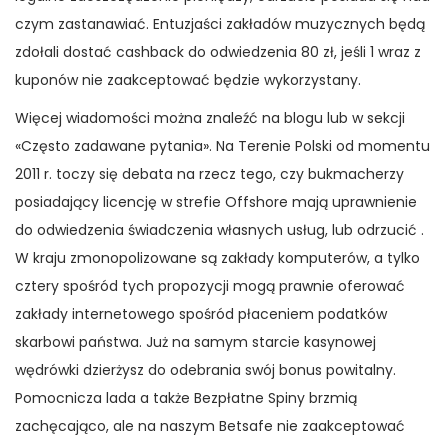
czym zastanawiać. Entuzjaści zakładów muzycznych będą
zdołali dostać cashback do odwiedzenia 80 zł, jeśli 1 wraz z
kuponów nie zaakceptować będzie wykorzystany.
Więcej wiadomości można znaleźć na blogu lub w sekcji
«Często zadawane pytania». Na Terenie Polski od momentu
2011 r. toczy się debata na rzecz tego, czy bukmacherzy
posiadający licencję w strefie Offshore mają uprawnienie
do odwiedzenia świadczenia własnych usług, lub odrzucić .
W kraju zmonopolizowane są zakłady komputerów, a tylko
cztery spośród tych propozycji mogą prawnie oferować
zakłady internetowego spośród płaceniem podatków
skarbowi państwa. Już na samym starcie kasynowej
wędrówki dzierżysz do odebrania swój bonus powitalny.
Pomocnicza lada a także Bezpłatne Spiny brzmią
zachęcająco, ale na naszym Betsafe nie zaakceptować