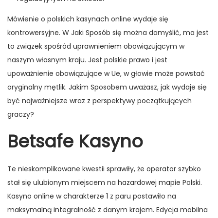
Mówienie o polskich kasynach online wydaje się
kontrowersyjne. W Jaki Sposób się można domyślić, ma jest
to związek spośród uprawnieniem obowiązującym w
naszym własnym kraju. Jest polskie prawo i jest
upoważnienie obowiązujące w Ue, w głowie może powstać
oryginalny mętlik. Jakim Sposobem uważasz, jak wydaje się
być najważniejsze wraz z perspektywy początkujących
graczy?
Betsafe Kasyno
Te nieskomplikowane kwestii sprawiły, że operator szybko
stał się ulubionym miejscem na hazardowej mapie Polski.
Kasyno online w charakterze 1 z paru postawiło na
maksymalną integralność z danym krajem. Edycja mobilna