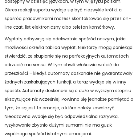
dostępny w dziesięć językach, w tym w języku polskim.
Okres reakcji suportu wydaje się być niezwykle krótki, a
spośród pracownikami możesz skontaktować się przez on-
line czat, list elektroniczny albo telefon komórkowy.
Wypłaty odbywają się adekwatnie spośród naszym, jakie
możliwości określa tablica wypłat. Niektórzy mogą poniekąd
stwierdzić, że skupianie się na perfekcyjnych automatach
odrzucić ma sensu. W tym chwili właściwie wrócić do
przeszłości – kiedyś automaty doskonałe nie gwarantowały
żadnych zaskakujących funkcji, a teraz wydaje się w inny
sposób. Automaty doskonałe są o dużo w wyższym stopniu
ekscytujące niż wcześniej. Powinno Się jednakże pamiętać o
tym, że są jest to emocje, o które należy zawalczyć.
Nieodzowna wydaje się być odpowiedzialna rozrywka,
ryzykowanie zbytnio dużymi sumami nie ma guzik
wspólnego spośród istotnymi emocjami.