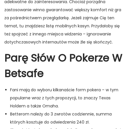
adekwatne do zainteresowania. Chociaż porządna
zastosowanie winna gwarantować większy komfort niż gra
za pośrednictwem przeglądarkę. Jeżeli zajmuje Cię ten
temat, tu znajdziesz listę mobilnych kasyn. Przydałoby się
też spojrzeć z innego miejsca widzenia – ignorowanie
dotychczasowych internautów może źle się skończyć.
Parę Słów O Pokerze W
Betsafe
Fani mają do wyboru kilkanaście form pokera – w tym
popularne wraz z tych propozycji, to znaczy Texas
Holdem a także Omaha.
Betterom należy do 3 zwrotów codziennie, summa
których kosztuje do odwiedzenia 240 zł.