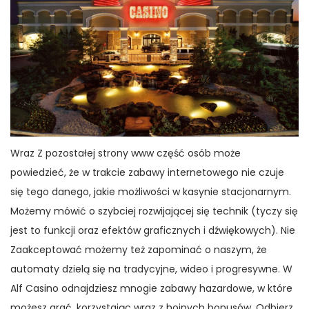
o
o
a
ú
e
e
ç
d
m
m
ã
o
o
Wraz Z pozostałej strony www część osób może
powiedzieć, że w trakcie zabawy internetowego nie czuje
się tego danego, jakie możliwości w kasynie stacjonarnym.
Możemy mówić o szybciej rozwijającej się technik (tyczy się
jest to funkcji oraz efektów graficznych i dźwiękowych). Nie
Zaakceptować możemy też zapominać o naszym, że
automaty dzielą się na tradycyjne, wideo i progresywne. W
Alf Casino odnajdziesz mnogie zabawy hazardowe, w które
możesz grać, korzystając wraz z hojnych bonusów. Odbierz