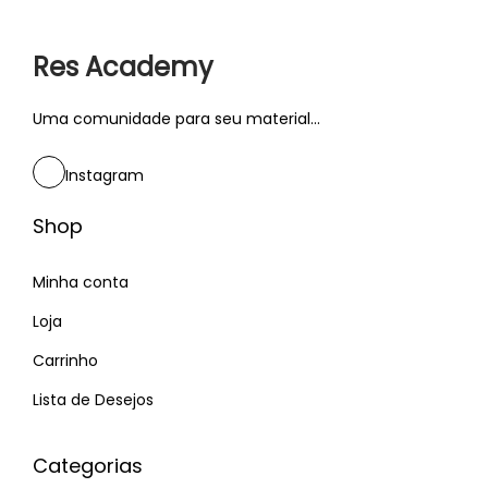
Res Academy
Uma comunidade para seu material...
Instagram
Shop
Minha conta
Loja
Carrinho
Lista de Desejos
Categorias