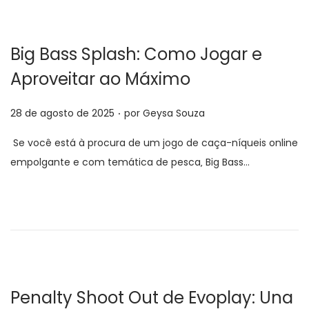
e
a
ú
m
ç
d
Big Bass Splash: Como Jogar e
ã
o
o
Aproveitar ao Máximo
.
P
28 de agosto de 2025
por
Geysa Souza
o
Se você está à procura de um jogo de caça-níqueis online
s
empolgante e com temática de pesca‚ Big Bass…
t
a
d
o
e
m
Penalty Shoot Out de Evoplay: Una