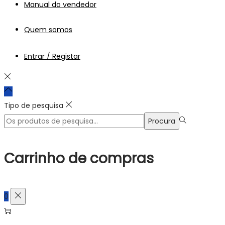
Manual do vendedor
Quem somos
Entrar / Registar
Tipo de pesquisa
Procurar
Procura
por:>
Carrinho de compras
0