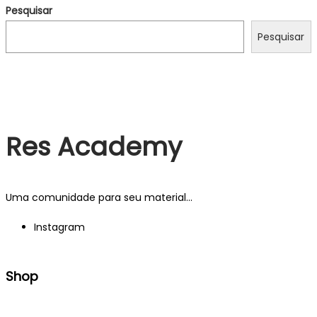
Pesquisar
Pesquisar
Res Academy
Uma comunidade para seu material...
Instagram
Shop