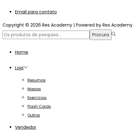
Email para contato
Copyright © 2026
Res Academy
| Powered by Res Academy
Procurar
Procura
por:>
Home
Loja
Resumos
Mapas
Exercícios
Flash Cards
Outros
Vendedor