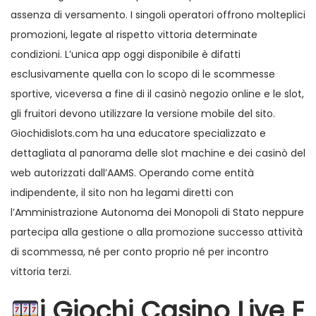
e
e
a
ú
assenza di versamento. I singoli operatori offrono molteplici
m
m
ç
d
promozioni, legate al rispetto vittoria determinate
ã
o
condizioni. L’unica app oggi disponibile è difatti
o
esclusivamente quella con lo scopo di le scommesse
sportive, viceversa a fine di il casinò negozio online e le slot,
gli fruitori devono utilizzare la versione mobile del sito.
Giochidislots.com ha una educatore specializzato e
dettagliata al panorama delle slot machine e dei casinò del
web autorizzati dall’AAMS. Operando come entità
indipendente, il sito non ha legami diretti con
l’Amministrazione Autonoma dei Monopoli di Stato neppure
partecipa alla gestione o alla promozione successo attività
di scommessa, né per conto proprio né per incontro
vittoria terzi.
i Giochi Casino Live E