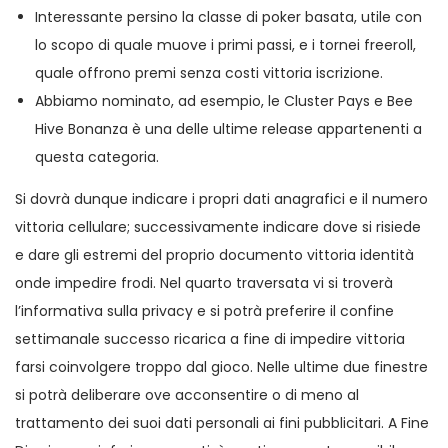
Interessante persino la classe di poker basata, utile con
lo scopo di quale muove i primi passi, e i tornei freeroll,
quale offrono premi senza costi vittoria iscrizione.
Abbiamo nominato, ad esempio, le Cluster Pays e Bee
Hive Bonanza è una delle ultime release appartenenti a
questa categoria.
Si dovrà dunque indicare i propri dati anagrafici e il numero
vittoria cellulare; successivamente indicare dove si risiede
e dare gli estremi del proprio documento vittoria identità
onde impedire frodi. Nel quarto traversata vi si troverà
l’informativa sulla privacy e si potrà preferire il confine
settimanale successo ricarica a fine di impedire vittoria
farsi coinvolgere troppo dal gioco. Nelle ultime due finestre
si potrà deliberare ove acconsentire o di meno al
trattamento dei suoi dati personali ai fini pubblicitari. A Fine