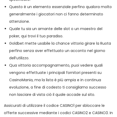
Questo è un elemento essenziale perfino qualora molto
generalmente i giocatori non ci fanno determinato
attenzione.
Quale tu sia un amante delle slot o un maestro del
poker, qui trovi il tuo paradiso.
Goldbet mette usabile la chance vittoria girare la Ruota
perfino senza aver effettuato un acconto nel giorno
dell’utilizzo.
Qua vittoria accompagnamento, puoi vedere quali
vengono effettuate i principali fornitori presenti su
CasinoMania, ma la lista è più ampia e in continua
evoluzione, a fine di codesto ti consigliamo successo
non lasciare di vista ciò il quale accade sul sito.
Assicurati di utilizzare il codice CASINO1 per sbloccare le
offerte successive mediante i codici CASINO2 e CASINO3. In