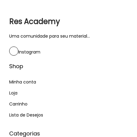
P
G
r
r
Res Academy
ó
a
x
t
Uma comunidade para seu material...
i
o
m
w
Instagram
o
i
p
n
Shop
o
C
s
Minha conta
a
t
s
Loja
:
i
Carrinho
n
Lista de Desejos
ò
I
Categorias
t