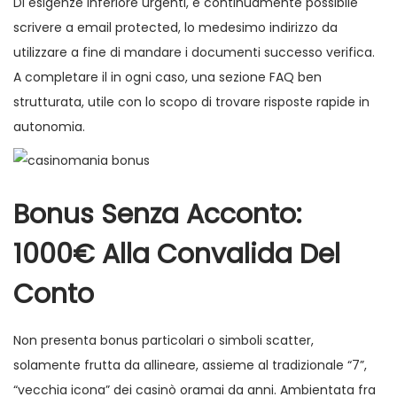
Di esigenze inferiore urgenti, è continuamente possibile
scrivere a email protected, lo medesimo indirizzo da
utilizzare a fine di mandare i documenti successo verifica.
A completare il in ogni caso, una sezione FAQ ben
strutturata, utile con lo scopo di trovare risposte rapide in
autonomia.
Bonus Senza Acconto:
1000€ Alla Convalida Del
Conto
Non presenta bonus particolari o simboli scatter,
solamente frutta da allineare, assieme al tradizionale “7”,
“vecchia icona” dei casinò oramai da anni. Ambientata fra