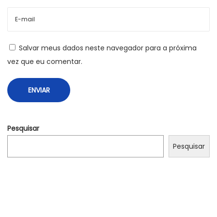
o
n
e
Salvar meus dados neste navegador para a próxima
+
vez que eu comentar.
G
i
r
i
G
Pesquisar
r
a
Pesquisar
t
u
i
t
y