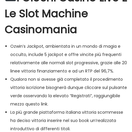
Le Slot Machine
Casinomania
Ozwin’s Jackpot, ambientata in un mondo di magia e
occulto, include 5 jackpot e offre vincite più frequenti
relativamente alle normali slot progressive, grazie alle 20
linee vittoria finanziamento e ad un RTP del 96,7%.
Qualora non si avesse già completato il procedimento
vittoria iscrizione bisognerà dunque cliccare sul pulsante
verde osservando la elevato “Registrati”, raggiungibile
mezzo questo link.
La più grande piattaforma italiana vittoria scommesse
ha deciso vittoria inserire nel suo book un’realizzata
introduttivo di differenti titoli.