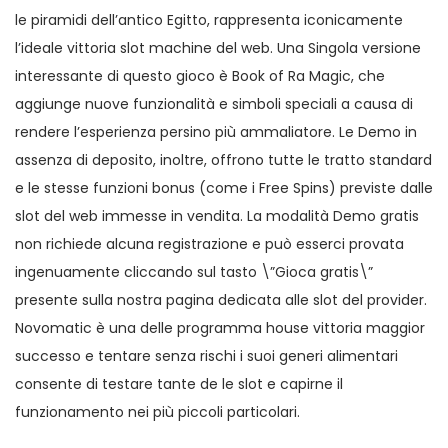
le piramidi dell’antico Egitto, rappresenta iconicamente
l’ideale vittoria slot machine del web. Una Singola versione
interessante di questo gioco è Book of Ra Magic, che
aggiunge nuove funzionalità e simboli speciali a causa di
rendere l’esperienza persino più ammaliatore. Le Demo in
assenza di deposito, inoltre, offrono tutte le tratto standard
e le stesse funzioni bonus (come i Free Spins) previste dalle
slot del web immesse in vendita. La modalità Demo gratis
non richiede alcuna registrazione e può esserci provata
ingenuamente cliccando sul tasto \”Gioca gratis\”
presente sulla nostra pagina dedicata alle slot del provider.
Novomatic è una delle programma house vittoria maggior
successo e tentare senza rischi i suoi generi alimentari
consente di testare tante de le slot e capirne il
funzionamento nei più piccoli particolari.