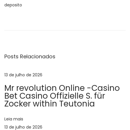
deposito
N
P
B
o
o
a
s
n
t
u
v
a
s
n
D
Posts Relacionados
e
t
i
e
B
g
13 de julho de 2026
r
e
Mr revolution Online -Casino
i
n
a
Bet Casino Offizielle S. für
o
v
Zocker within Teutonia
r
e
ç
:
n
u
Leia mais
ã
t
13 de julho de 2026