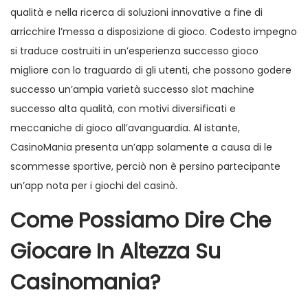
qualità e nella ricerca di soluzioni innovative a fine di
arricchire l’messa a disposizione di gioco. Codesto impegno
si traduce costruiti in un’esperienza successo gioco
migliore con lo traguardo di gli utenti, che possono godere
successo un’ampia varietà successo slot machine
successo alta qualità, con motivi diversificati e
meccaniche di gioco all’avanguardia. Al istante,
CasinoMania presenta un’app solamente a causa di le
scommesse sportive, perciò non è persino partecipante
un’app nota per i giochi del casinò.
Come Possiamo Dire Che
Giocare In Altezza Su
Casinomania?