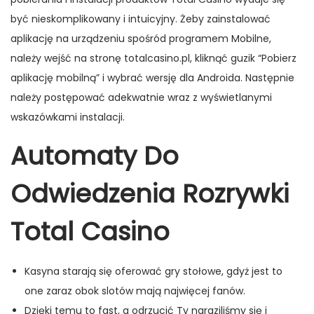
być nieskomplikowany i intuicyjny. Żeby zainstalować
aplikację na urządzeniu spośród programem Mobilne,
należy wejść na stronę totalcasino.pl, kliknąć guzik “Pobierz
aplikację mobilną” i wybrać wersję dla Androida. Następnie
należy postępować adekwatnie wraz z wyświetlanymi
wskazówkami instalacji.
Automaty Do
Odwiedzenia Rozrywki
Total Casino
Kasyna starają się oferować gry stołowe, gdyż jest to
one zaraz obok slotów mają najwięcej fanów.
Dzięki temu to fast, a odrzucić Ty naraziliśmy się i