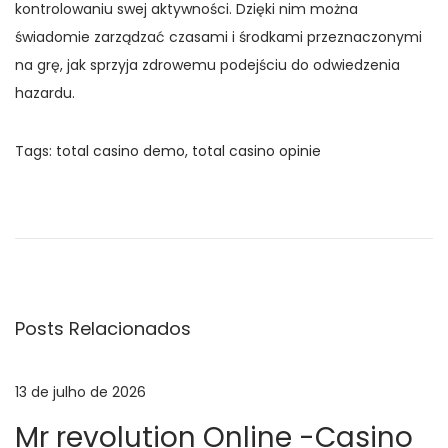
kontrolowaniu swej aktywności. Dzięki nim można
świadomie zarządzać czasami i środkami przeznaczonymi
na grę, jak sprzyja zdrowemu podejściu do odwiedzenia
hazardu.
Tags
:
total casino demo
,
total casino opinie
N
P
G
o
r
a
s
a
t
j
v
a
W
n
K
Posts Relacionados
e
t
a
e
s
g
13 de julho de 2026
r
y
Mr revolution Online -Casino
i
n