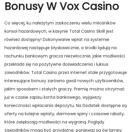
Bonusy W Vox Casino
Co więcej, ku należytym zaskoczeniu wielu miłośników
konsol hazardowych, w kasynie Total Casino Skrill jest
również dostępny! Dokonywanie wpłat na systemie
hazardowej następuje błyskawicznie, a środki lądują na
rachunku bankowym gracza niezwłocznie, jakie możliwości
przekłada się na pozytywne doświadczenia i luksus
zawodników. Total Casino przez internet stale przygotowuje
interesujące bonusy zarówno gwoli nowych użytkowników,
jakim sposobem i stałych graczy. Premię można otrzymać
już w czasie zapisu konta bankowego, wyjąwszy
konieczności wpłacania depozytu. Na Dodatek dostępne są
oferty na kolejne wpłaty, darmowe spiny i czasowe rabaty,
które zwiększają możliwości na wygraną. Poglądy
zawodników mogą być przydatne, ponieważ są ów lampy