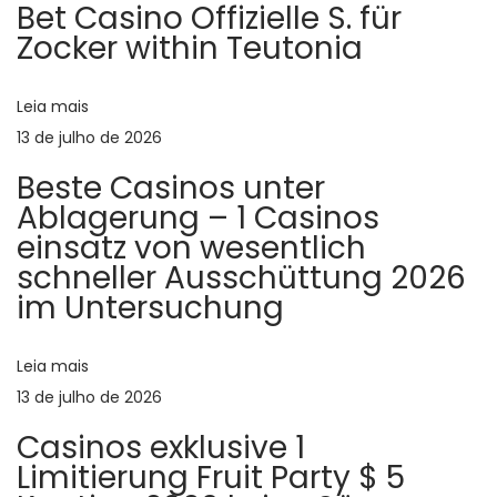
a
Bet Casino Offizielle S. für
o
i
Zocker within Teutonia
r
e
ç
:
P
r
Leia mais
ã
z
13 de julho de 2026
e
o
Beste Casinos unter
z
Ablagerung – 1 Casinos
I
d
einsatz von wesentlich
n
schneller Ausschüttung 2026
t
e
im Untersuchung
e
r
P
Leia mais
n
13 de julho de 2026
o
e
Casinos exklusive 1
t
Limitierung Fruit Party $ 5
s
P
W