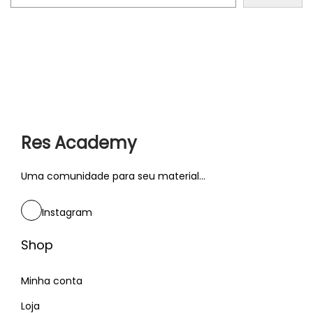
s
t
n
i
e
j
s
Res Academy
z
e
Uma comunidade para seu material...
A
u
Instagram
t
o
Shop
m
Minha conta
a
t
Loja