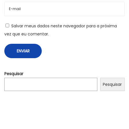
P
D
r
a
ó
r
Salvar meus dados neste navegador para a próxima
x
m
vez que eu comentar.
i
o
m
w
o
e
p
T
o
r
Pesquisar
s
z
t
y
Pesquisar
:
d
z
i
e
s