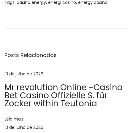
Tags
:
casino energy
,
energi casino
,
energy casino
N
P
о
o
н
a
s
л
t
а
v
a
й
n
н
Posts Relacionados
e
t
–
e
G
g
13 de julho de 2026
r
a
Mr revolution Online -Casino
i
m
a
Bet Casino Offizielle S. für
o
a
Zocker within Teutonia
r
C
ç
:
a
s
Leia mais
ã
i
13 de julho de 2026