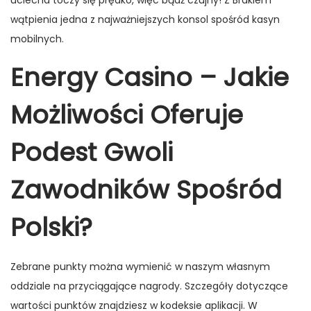
uciecha toczy się prędko, więc bądź czujny! Z Brakiem
wątpienia jedna z najważniejszych konsol spośród kasyn
mobilnych.
Energy Casino – Jakie
Możliwości Oferuje
Podest Gwoli
Zawodników Spośród
Polski?
Zebrane punkty można wymienić w naszym własnym
oddziale na przyciągające nagrody. Szczegóły dotyczące
wartości punktów znajdziesz w kodeksie aplikacji. W