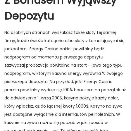
Z Bonusem Wyjąwszy
Depozytu
Na osobnych stronach wyszukasz także sloty tej samej
firmy, każde świeże kategorie albo sloty z kumulującymi się
jackpotami. Energy Casino pakiet powitalny bądź
nadprogram od momentu pierwszego depozytu —
zazwyczaj propozycja powitalna na start — owo tego typu
nadprogram, w którym kasyno Energy wyrówna % twojego
pierwszego depozytu. Na przykład, jeśli Energy Casino
premia powitalny wydaje się 100% bonusem na początek aż
do odwiedzenia 1-wszą.000$, kasyno pokryje każdy dolar,
który wpłacisz, aż do łącznej kwoty 1.000$. Kasyno na żywo
jest dostępne wyłącznie dla internautów pełnoletnich. W
kasynie na żywo można się poczuć w jaki sposób w
rzeczywistym kasynie. Jest To główna korzyść, jaką