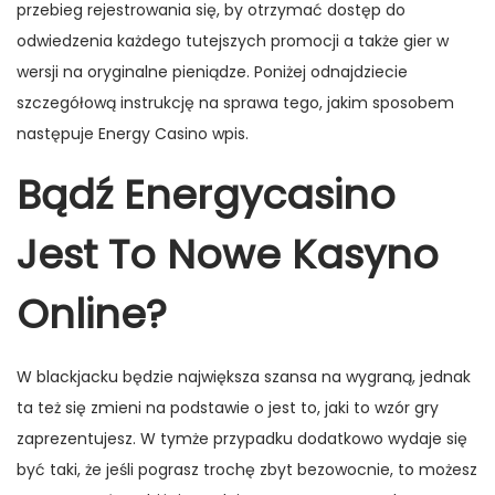
przebieg rejestrowania się, by otrzymać dostęp do
odwiedzenia każdego tutejszych promocji a także gier w
wersji na oryginalne pieniądze. Poniżej odnajdziecie
szczegółową instrukcję na sprawa tego, jakim sposobem
następuje Energy Casino wpis.
Bądź Energycasino
Jest To Nowe Kasyno
Online?
W blackjacku będzie największa szansa na wygraną, jednak
ta też się zmieni na podstawie o jest to, jaki to wzór gry
zaprezentujesz. W tymże przypadku dodatkowo wydaje się
być taki, że jeśli pograsz trochę zbyt bezowocnie, to możesz