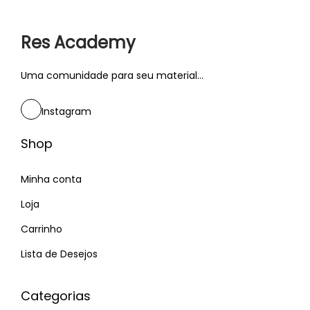
t
u
Res Academy
S
p
Uma comunidade para seu material...
i
n
Instagram
ó
w
Shop
W
Minha conta
B
o
Loja
o
Carrinho
k
Lista de Desejos
O
f
Categorias
D