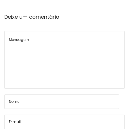
e
I
Deixe um comentário
t
a
l
i
a
n
i
:
E
d
u
c
a
t