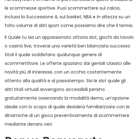
le scommesse sportive. Puoi scommettere sul calcio,
inclusa la Successione A, sul basket, NBA e in altezza su un
folto volume di altri sport come possiamo dire che il tennis.
Il Quale tu sia un appassionato vittoria slot, giochi da tavolo
o casinò live, troverai una varietà ben bilanciata successo
titoli il quale soddisfano qualunque genere di
scommettitore. Le offerte spaziano dai geniali classici alle
novità più di interesse, con un occhio costantemente
attento alla qualità e al passatempo. Sia le slot quale gli
altri titoli virtuali avvengono accessibili persino
gratuitamente osservando la modalità demo, un’opzione
ideale con lo scopo di quale desidera familiarizzare con le
dinamiche di un gioco preventivamente di scommettere
mediante denaro veri.