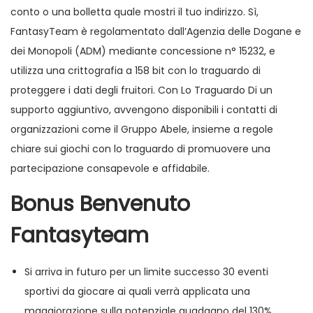
conto o una bolletta quale mostri il tuo indirizzo. Sì,
FantasyTeam è regolamentato dall’Agenzia delle Dogane e
dei Monopoli (ADM) mediante concessione n° 15232, e
utilizza una crittografia a 158 bit con lo traguardo di
proteggere i dati degli fruitori. Con Lo Traguardo Di un
supporto aggiuntivo, avvengono disponibili i contatti di
organizzazioni come il Gruppo Abele, insieme a regole
chiare sui giochi con lo traguardo di promuovere una
partecipazione consapevole e affidabile.
Bonus Benvenuto
Fantasyteam
Si arriva in futuro per un limite successo 30 eventi
sportivi da giocare ai quali verrà applicata una
maggiorazione sulla potenziale guadagno del 130%.