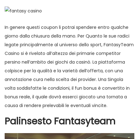
In genere questi coupon li potrai spendere entro qualche
giorno dalla chiusura della mano. Per Quanto le sue radici
legate principalmente al universo dello sport, FantasyTeam
Casino si è rivelato all’altezza dei primarie competitor
persino nell’ambito dei giochi da casinò. La piattaforma
colpisce per la qualità e la varietà dell’offerta, con una
annotazione cura nella scelta dei provider. Una Singola
volta soddisfatte le condizioni, il fun bonus è convertito in
bonus reale, il quale dovrà esserci giocato una tornata a
causa di rendere prelevabili le eventuali vincite.
Palinsesto Fantasyteam