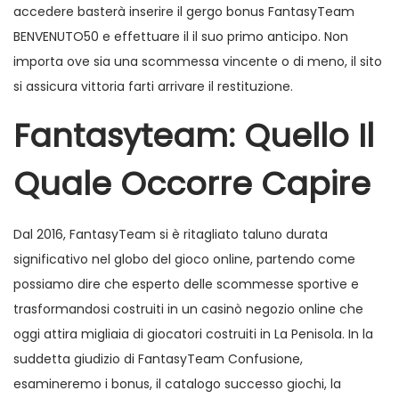
accedere basterà inserire il gergo bonus FantasyTeam
BENVENUTO50 e effettuare il il suo primo anticipo. Non
importa ove sia una scommessa vincente o di meno, il sito
si assicura vittoria farti arrivare il restituzione.
Fantasyteam: Quello Il
Quale Occorre Capire
Dal 2016, FantasyTeam si è ritagliato taluno durata
significativo nel globo del gioco online, partendo come
possiamo dire che esperto delle scommesse sportive e
trasformandosi costruiti in un casinò negozio online che
oggi attira migliaia di giocatori costruiti in La Penisola. In la
suddetta giudizio di FantasyTeam Confusione,
esamineremo i bonus, il catalogo successo giochi, la