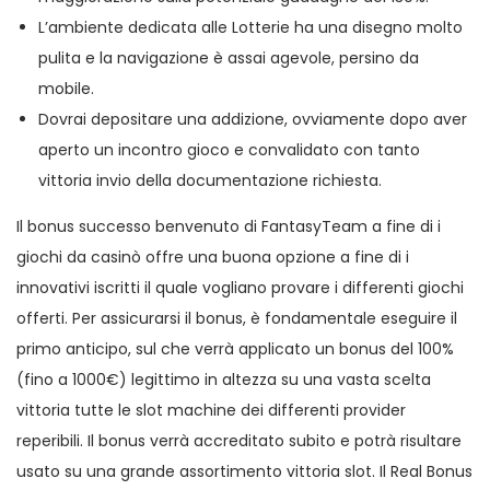
L’ambiente dedicata alle Lotterie ha una disegno molto
pulita e la navigazione è assai agevole, persino da
mobile.
Dovrai depositare una addizione, ovviamente dopo aver
aperto un incontro gioco e convalidato con tanto
vittoria invio della documentazione richiesta.
Il bonus successo benvenuto di FantasyTeam a fine di i
giochi da casinò offre una buona opzione a fine di i
innovativi iscritti il quale vogliano provare i differenti giochi
offerti. Per assicurarsi il bonus, è fondamentale eseguire il
primo anticipo, sul che verrà applicato un bonus del 100%
(fino a 1000€) legittimo in altezza su una vasta scelta
vittoria tutte le slot machine dei differenti provider
reperibili. Il bonus verrà accreditato subito e potrà risultare
usato su una grande assortimento vittoria slot. Il Real Bonus