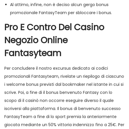
Al attimo, infine, non è deciso alcun gergo bonus
promozionale FantasyTeam per sbloccare i bonus.
Pro E Contro Del Casino
Negozio Online
Fantasyteam
Per concludere il nostro excursus dedicato ai codici
promozionali Fantasyteam, rivelate un riepilogo di ciascuno
i welcome bonus previsti dal bookmaker nel istante in cui si
scrive. Poi, a fine di il bonus benvenuto Fantasy con lo
scopo di il casinò non occorre eseguire diverso il quale
iscriversi alla piattaforma. Il bonus di benvenuto successo
FantasyTeam a fine di lo sport premia la anteriormente
giocata mediante un 50% vittoria indennizzo fino a 25€. Per