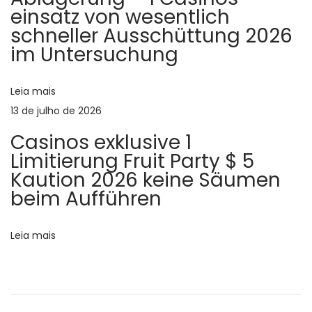
s
d
einsatz von wesentlich
i
schneller Ausschüttung 2026
n
e
im Untersuchung
ò
N
P
Leia mais
e
13 de julho de 2026
o
g
Casinos exklusive 1
o
Limitierung Fruit Party $ 5
s
z
Kaution 2026 keine Säumen
i
beim Aufführen
t
o
O
Leia mais
n
l
i
n