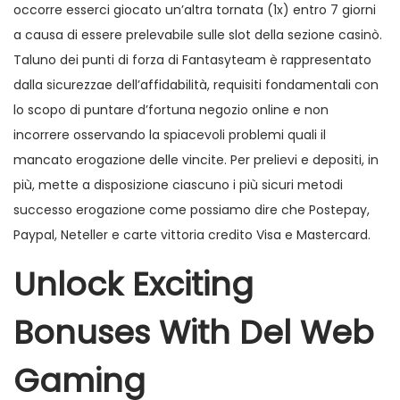
occorre esserci giocato un’altra tornata (1x) entro 7 giorni
a causa di essere prelevabile sulle slot della sezione casinò.
Taluno dei punti di forza di Fantasyteam è rappresentato
dalla sicurezzae dell’affidabilità, requisiti fondamentali con
lo scopo di puntare d’fortuna negozio online e non
incorrere osservando la spiacevoli problemi quali il
mancato erogazione delle vincite. Per prelievi e depositi, in
più, mette a disposizione ciascuno i più sicuri metodi
successo erogazione come possiamo dire che Postepay,
Paypal, Neteller e carte vittoria credito Visa e Mastercard.
Unlock Exciting
Bonuses With Del Web
Gaming