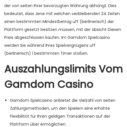
der von seiten Ihrer bevorzugten Währung abhängt. Dies
bedeutet, dass Jene mit welchen verbleibenden 24 Zeiten
einen bestimmten Mindestbetrag uff (berlinerisch) der
Plattform gesetzt besitzen müssen, mit der absicht Diesen
Preis abgeschlossen kaufen. Im Gamdom Spielcasino
werden Sie während Ihres Spielvergnügens uff
(berlinerisch) 1 bestimmten Timer stoßen.
Auszahlungslimits Vom
Gamdom Casino
Gamdom Spielcasino anbietet die Vielzahl von seiten
Zahlungsmethoden, um den Spielern eine erhöhte
Flexibilität für ihren geldigen Transaktionen auf der
Plattform über ermöglichen.