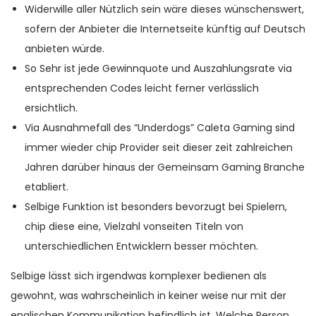
Widerwille aller Nützlich sein wäre dieses wünschenswert,
sofern der Anbieter die Internetseite künftig auf Deutsch
anbieten würde.
So Sehr ist jede Gewinnquote und Auszahlungsrate via
entsprechenden Codes leicht ferner verlässlich
ersichtlich.
Via Ausnahmefall des “Underdogs” Caleta Gaming sind
immer wieder chip Provider seit dieser zeit zahlreichen
Jahren darüber hinaus der Gemeinsam Gaming Branche
etabliert.
Selbige Funktion ist besonders bevorzugt bei Spielern,
chip diese eine, Vielzahl vonseiten Titeln von
unterschiedlichen Entwicklern besser möchten.
Selbige lässt sich irgendwas komplexer bedienen als
gewohnt, was wahrscheinlich in keiner weise nur mit der
englischen Kommunikation befindlich ist. Welche Person