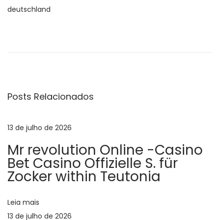
deutschland
N
P
G
o
a
a
s
m
t
d
v
a
o
n
m
Posts Relacionados
e
t
P
e
r
g
13 de julho de 2026
r
o
Mr revolution Online -Casino
i
m
a
Bet Casino Offizielle S. für
o
o
Zocker within Teutonia
r
C
ç
:
o
d
Leia mais
ã
e
13 de julho de 2026