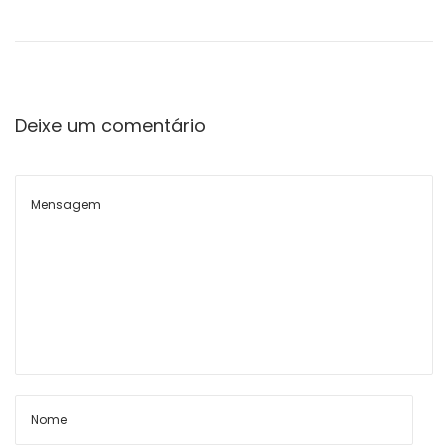
k
e
b
a
Deixe um comentário
c
k
A
p
r
2
0
2
5
P
L
r
e