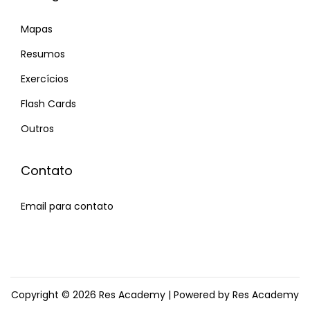
u
Mapas
s
T
Resumos
r
Exercícios
z
Flash Cards
e
Outros
c
h
0
Contato
0
Email para contato
0
P
l
n
+
Copyright © 2026
Res Academy
| Powered by Res Academy
2