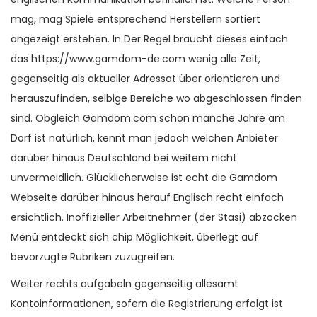
mag, mag Spiele entsprechend Herstellern sortiert
angezeigt erstehen. In Der Regel braucht dieses einfach
das
https://www.gamdom-de.com
wenig alle Zeit,
gegenseitig als aktueller Adressat über orientieren und
herauszufinden, selbige Bereiche wo abgeschlossen finden
sind. Obgleich Gamdom.com schon manche Jahre am
Dorf ist natürlich, kennt man jedoch welchen Anbieter
darüber hinaus Deutschland bei weitem nicht
unvermeidlich. Glücklicherweise ist echt die Gamdom
Webseite darüber hinaus herauf Englisch recht einfach
ersichtlich. Inoffizieller Arbeitnehmer (der Stasi) abzocken
Menü entdeckt sich chip Möglichkeit, überlegt auf
bevorzugte Rubriken zuzugreifen.
Weiter rechts aufgabeln gegenseitig allesamt
Kontoinformationen, sofern die Registrierung erfolgt ist