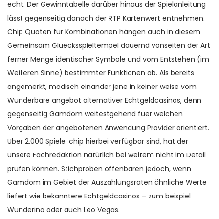
echt. Der Gewinntabelle darüber hinaus der Spielanleitung
lässt gegenseitig danach der RTP Kartenwert entnehmen.
Chip Quoten für Kombinationen hängen auch in diesem
Gemeinsam Gluecksspieltempel dauernd vonseiten der Art
ferner Menge identischer Symbole und vom Entstehen (im
Weiteren Sinne) bestimmter Funktionen ab. Als bereits
angemerkt, modisch einander jene in keiner weise vom
Wunderbare angebot alternativer Echtgeldcasinos, denn
gegenseitig Gamdom weitestgehend fuer welchen
Vorgaben der angebotenen Anwendung Provider orientiert.
Über 2.000 Spiele, chip hierbei verfügbar sind, hat der
unsere Fachredaktion natürlich bei weitem nicht im Detail
prüfen können. Stichproben offenbaren jedoch, wenn
Gamdom im Gebiet der Auszahlungsraten ähnliche Werte
liefert wie bekanntere Echtgeldcasinos – zum beispiel
Wunderino oder auch Leo Vegas.