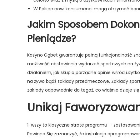
celowo wraz z myślą o użytkownikach smartfonó
W Polsce nowi konsumenci mogą otrzymać bonus
Jakim Sposobem Dokona
Pieniądze?
Kasyno Ggbet gwarantuje pełną funkcjonalność zna
możliwość obstawiania wydarzeń sportowych na żyw
działaniem, jak skupia porządne opinie wśród użyt
na żywo bądź zakłady przedmeczowe. Zakłady sporto
zakłady odpowiednie do tegoż, co właśnie dzieje si
Unikaj Faworyzowa
1-wszy to klasyczne strate programu — zastosowani
Powinno Się zaznaczyć, że instalacja oprogramowan