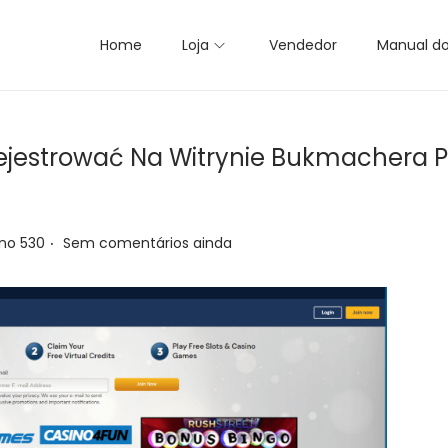
Home
Loja
Vendedor
Manual d
rejestrować Na Witrynie Bukmachera P
.
no 530
Sem comentários ainda