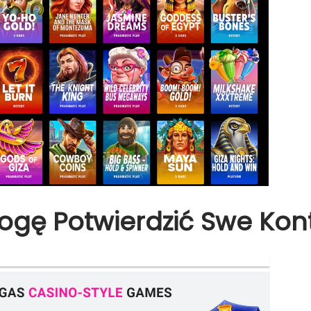
gę Potwierdzić Swe Kon