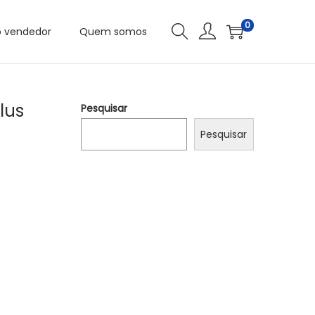
0
o vendedor
Quem somos
lus
Pesquisar
Pesquisar