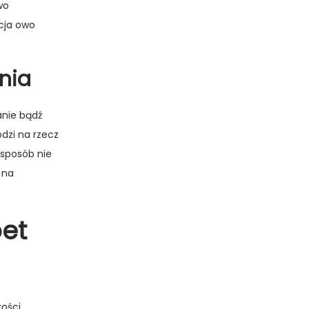
wo
cja owo
nia
anie bądź
odzi na rzecz
 sposób nie
 na
bet
zości